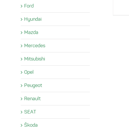
Ford
Hyundai
Mazda
Mercedes
Mitsubishi
Opel
Peugeot
Renault
SEAT
Škoda