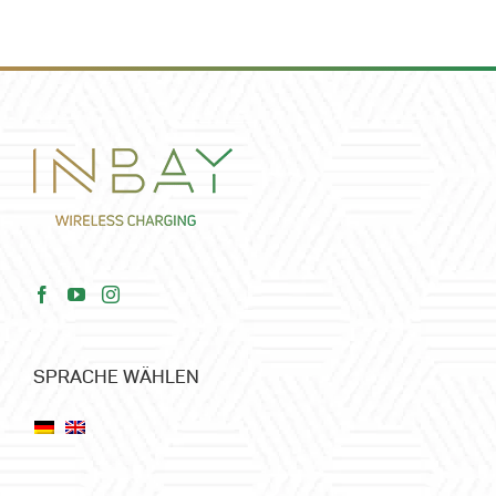
SPRACHE WÄHLEN