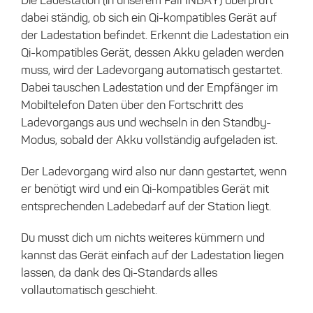
Die Ladestation (in unserem Fall INBAY) überprüft
dabei ständig, ob sich ein Qi-kompatibles Gerät auf
der Ladestation befindet. Erkennt die Ladestation ein
Qi-kompatibles Gerät, dessen Akku geladen werden
muss, wird der Ladevorgang automatisch gestartet.
Dabei tauschen Ladestation und der Empfänger im
Mobiltelefon Daten über den Fortschritt des
Ladevorgangs aus und wechseln in den Standby-
Modus, sobald der Akku vollständig aufgeladen ist.
Der Ladevorgang wird also nur dann gestartet, wenn
er benötigt wird und ein Qi-kompatibles Gerät mit
entsprechenden Ladebedarf auf der Station liegt.
Du musst dich um nichts weiteres kümmern und
kannst das Gerät einfach auf der Ladestation liegen
lassen, da dank des Qi-Standards alles
vollautomatisch geschieht.