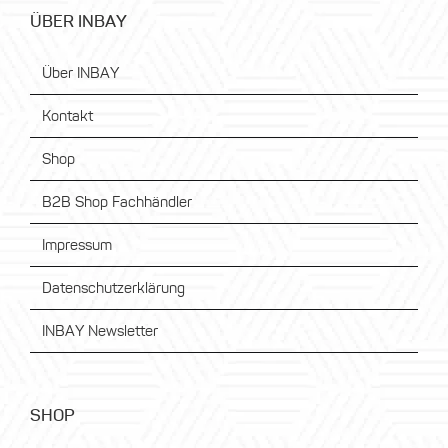
ÜBER INBAY
Über INBAY
Kontakt
Shop
B2B Shop Fachhändler
Impressum
Datenschutzerklärung
INBAY Newsletter
SHOP