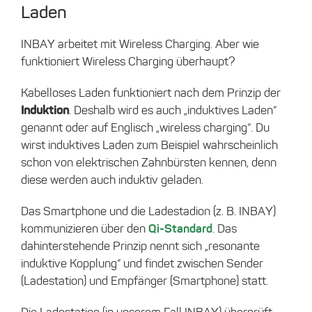
Laden
INBAY arbeitet mit Wireless Charging. Aber wie
funktioniert Wireless Charging überhaupt?
Kabelloses Laden funktioniert nach dem Prinzip der
Induktion
. Deshalb wird es auch „induktives Laden“
genannt oder auf Englisch „wireless charging“. Du
wirst induktives Laden zum Beispiel wahrscheinlich
schon von elektrischen Zahnbürsten kennen, denn
diese werden auch induktiv geladen.
Das Smartphone und die Ladestadion (z. B. INBAY)
kommunizieren über den
Qi-Standard
. Das
dahinterstehende Prinzip nennt sich „resonante
induktive Kopplung“ und findet zwischen Sender
(Ladestation) und Empfänger (Smartphone) statt.