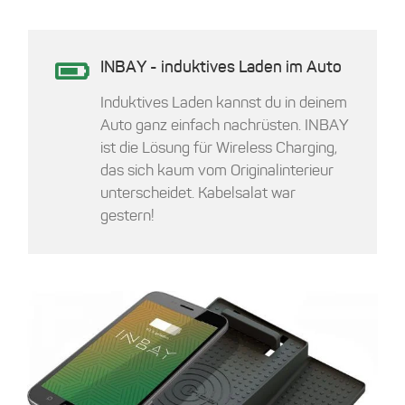
INBAY - induktives Laden im Auto
Induktives Laden kannst du in deinem
Auto ganz einfach nachrüsten. INBAY
ist die Lösung für Wireless Charging,
das sich kaum vom Originalinterieur
unterscheidet. Kabelsalat war
gestern!