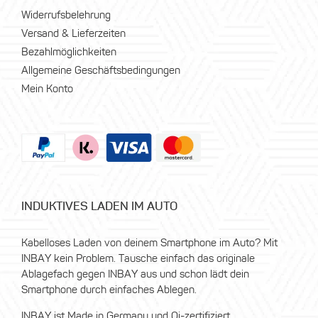
Widerrufsbelehrung
Versand & Lieferzeiten
Bezahlmöglichkeiten
Allgemeine Geschäftsbedingungen
Mein Konto
INDUKTIVES LADEN IM AUTO
Kabelloses Laden von deinem Smartphone im Auto? Mit
INBAY kein Problem. Tausche einfach das originale
Ablagefach gegen INBAY aus und schon lädt dein
Smartphone durch einfaches Ablegen.
INBAY ist Made in Germany und Qi-zertifiziert.