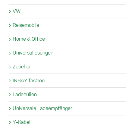
VW
Reisemobile
Home & Office
Universallösungen
Zubehör
INBAY fashion
Ladehüllen
Universale Ladeempfänger
Y-Kabel