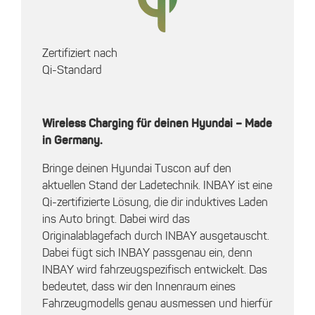
Zertifiziert nach
Qi-Standard
Wireless Charging für deinen Hyundai – Made
in Germany.
Bringe deinen Hyundai Tuscon auf den
aktuellen Stand der Ladetechnik. INBAY ist eine
Qi-zertifizierte Lösung, die dir induktives Laden
ins Auto bringt. Dabei wird das
Originalablagefach durch INBAY ausgetauscht.
Dabei fügt sich INBAY passgenau ein, denn
INBAY wird fahrzeugspezifisch entwickelt. Das
bedeutet, dass wir den Innenraum eines
Fahrzeugmodells genau ausmessen und hierfür