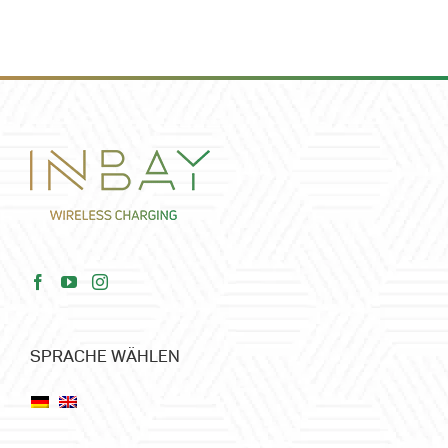
SPRACHE WÄHLEN