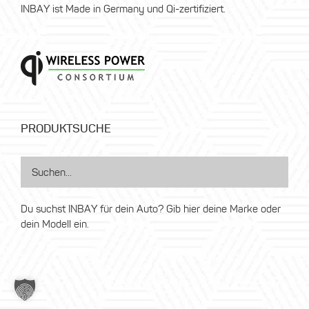
INBAY ist Made in Germany und Qi-zertifiziert.
PRODUKTSUCHE
Du suchst INBAY für dein Auto? Gib hier deine Marke oder
dein Modell ein.