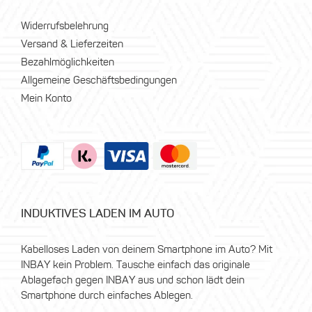
Widerrufsbelehrung
Versand & Lieferzeiten
Bezahlmöglichkeiten
Allgemeine Geschäftsbedingungen
Mein Konto
INDUKTIVES LADEN IM AUTO
Kabelloses Laden von deinem Smartphone im Auto? Mit
INBAY kein Problem. Tausche einfach das originale
Ablagefach gegen INBAY aus und schon lädt dein
Smartphone durch einfaches Ablegen.