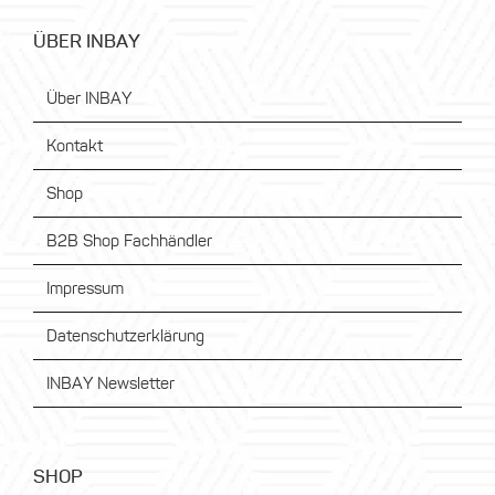
ÜBER INBAY
Über INBAY
Kontakt
Shop
B2B Shop Fachhändler
Impressum
Datenschutzerklärung
INBAY Newsletter
SHOP