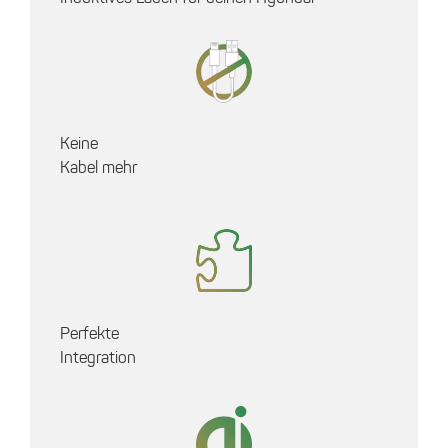
Keine
Kabel mehr
Perfekte
Integration