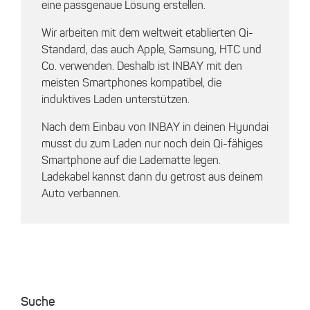
eine passgenaue Lösung erstellen.
Wir arbeiten mit dem weltweit etablierten Qi-
Standard, das auch Apple, Samsung, HTC und
Co. verwenden. Deshalb ist INBAY mit den
meisten Smartphones kompatibel, die
induktives Laden unterstützen.
Nach dem Einbau von INBAY in deinen Hyundai
musst du zum Laden nur noch dein Qi-fähiges
Smartphone auf die Ladematte legen.
Ladekabel kannst dann du getrost aus deinem
Auto verbannen.
Suche