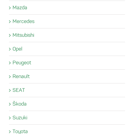
Mazda
Mercedes
Mitsubishi
Opel
Peugeot
Renault
SEAT
Škoda
Suzuki
Toyota