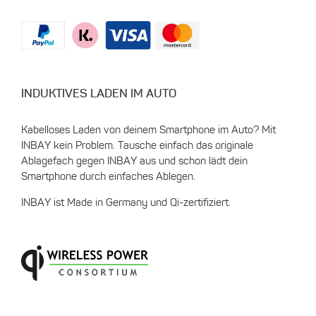
INDUKTIVES LADEN IM AUTO
Kabelloses Laden von deinem Smartphone im Auto? Mit
INBAY kein Problem. Tausche einfach das originale
Ablagefach gegen INBAY aus und schon lädt dein
Smartphone durch einfaches Ablegen.
INBAY ist Made in Germany und Qi-zertifiziert.