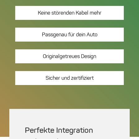
Keine störenden
Kabel mehr
Passgenau für
dein Auto
Originalgetreues
Design
Sicher und
zertifiziert
Perfekte Integration