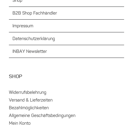
Shop
B2B Shop Fachhändler
Impressum
Datenschutzerklärung
INBAY Newsletter
SHOP
Widerrufsbelehrung
Versand & Lieferzeiten
Bezahlmöglichkeiten
Allgemeine Geschäftsbedingungen
Mein Konto