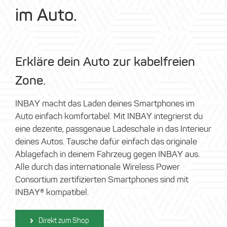
im Auto.
Erkläre dein Auto zur kabelfreien
Zone.
INBAY macht das Laden deines Smartphones im
Auto einfach komfortabel. Mit INBAY integrierst du
eine dezente, passgenaue Ladeschale in das Interieur
deines Autos. Tausche dafür einfach das originale
Ablagefach in deinem Fahrzeug gegen INBAY aus.
Alle durch das internationale Wireless Power
Consortium zertifizierten Smartphones sind mit
INBAY® kompatibel.
Direkt zum Shop