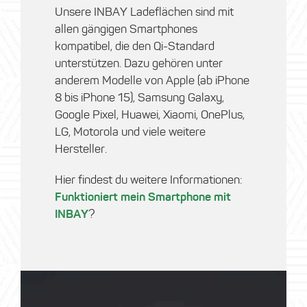
Unsere
INBAY Ladeflächen
sind mit
allen gängigen Smartphones
kompatibel, die den Qi-Standard
unterstützen. Dazu gehören unter
anderem Modelle von
Apple (ab iPhone
8 bis iPhone 15), Samsung Galaxy,
Google Pixel, Huawei, Xiaomi, OnePlus,
LG, Motorola
und viele weitere
Hersteller.
Hier findest du weitere Informationen:
Funktioniert mein Smartphone mit
INBAY
?