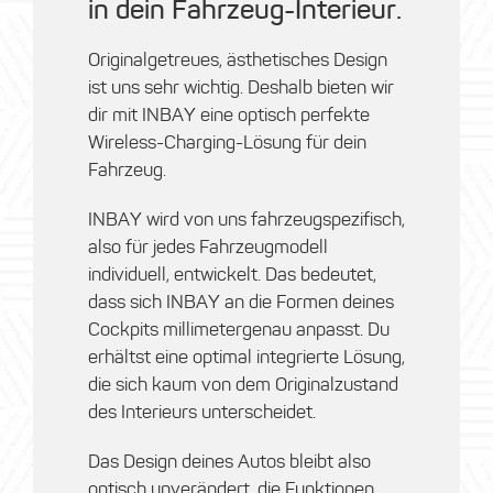
in dein Fahrzeug-Interieur.
Originalgetreues, ästhetisches Design
ist uns sehr wichtig. Deshalb bieten wir
dir mit INBAY eine optisch perfekte
Wireless-Charging-Lösung für dein
Fahrzeug.
INBAY wird von uns fahrzeugspezifisch,
also für jedes Fahrzeugmodell
individuell, entwickelt. Das bedeutet,
dass sich INBAY an die Formen deines
Cockpits millimetergenau anpasst. Du
erhältst eine optimal integrierte Lösung,
die sich kaum von dem Originalzustand
des Interieurs unterscheidet.
Das Design deines Autos bleibt also
optisch unverändert, die Funktionen