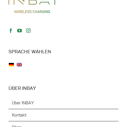
SPRACHE WÄHLEN
ÜBER INBAY
Über INBAY
Kontakt