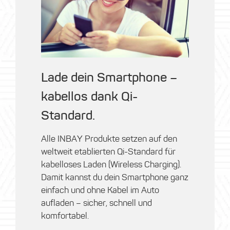
Lade dein Smartphone –
kabellos dank Qi-
Standard.
Alle
INBAY Produkte
setzen auf den
weltweit etablierten
Qi-Standard für
kabelloses Laden (Wireless Charging)
.
Damit kannst du dein Smartphone ganz
einfach und ohne Kabel im Auto
aufladen – sicher, schnell und
komfortabel.