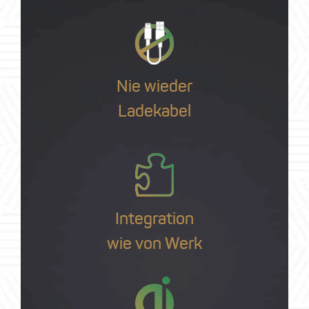
Nie wieder
Ladekabel
Integration
wie von Werk