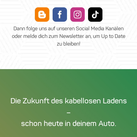
Dann folge uns auf unseren Social Media Kanälen
oder melde dich zum Newsletter an, um Up to Date
zu bleiben!
Die Zukunft des kabellosen Ladens
–
schon heute in deinem Auto.