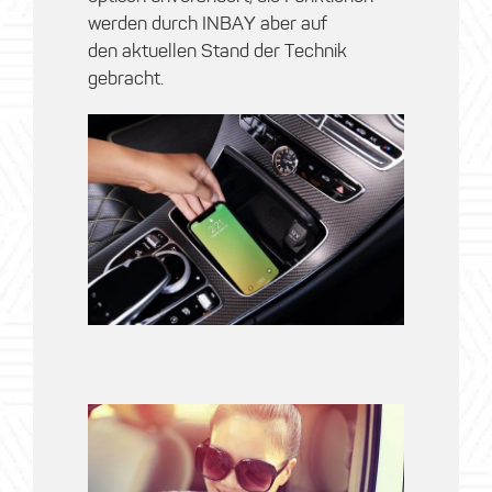
werden durch INBAY aber auf
den aktuellen Stand der Technik
gebracht.