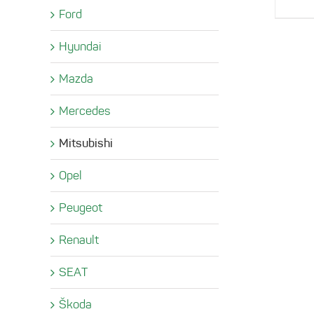
Ford
Hyundai
Mazda
Mercedes
Mitsubishi
Opel
Peugeot
Renault
SEAT
Škoda