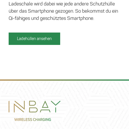
Ladeschale wird dabei wie jede andere Schutzhülle
über das Smartphone gezogen. So bekommst du ein
Qi-fähiges und geschütztes Smartphone.
Ladehüllen ansehen