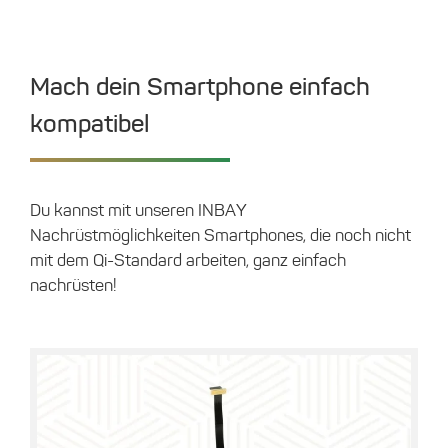
Mach dein Smartphone einfach
kompatibel
Du kannst mit unseren INBAY
Nachrüstmöglichkeiten Smartphones, die noch nicht
mit dem Qi-Standard arbeiten, ganz einfach
nachrüsten!