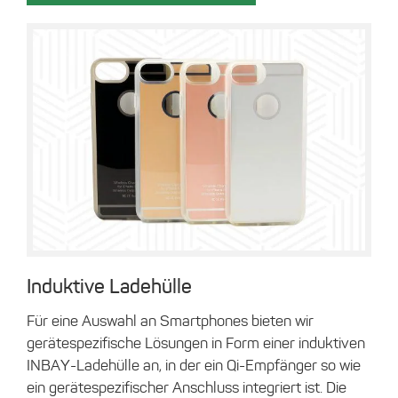
Induktive Ladehülle
Für eine Auswahl an Smartphones bieten wir
gerätespezifische Lösungen in Form einer induktiven
INBAY-Ladehülle an, in der ein Qi-Empfänger so wie
ein gerätespezifischer Anschluss integriert ist. Die