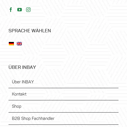
SPRACHE WÄHLEN
ÜBER INBAY
Über INBAY
Kontakt
Shop
B2B Shop Fachhändler