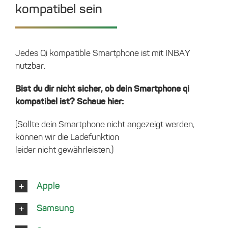
kompatibel sein
Jedes Qi kompatible Smartphone ist mit INBAY
nutzbar.
Bist du dir nicht sicher, ob dein Smartphone qi
kompatibel ist? Schaue hier:
(Sollte dein Smartphone nicht angezeigt werden,
können wir die Ladefunktion
leider nicht gewährleisten.)
Apple
Samsung