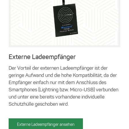
Externe Ladeempfänger
Der Vorteil der externen Ladeempfänger ist der
geringe Aufwand und die hohe Kompatibilität, da der
Empfänger einfach nur mit dem Anschluss des
Smartphones (Lightning bzw. Micro-USB) verbunden
und unter eine bereits vorhandene individuelle
Schutzhülle geschoben wird.
Externe Ladeempfänger ansehen