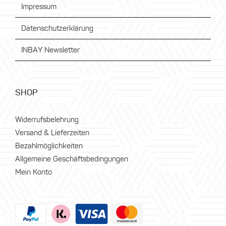
Impressum
Datenschutzerklärung
INBAY Newsletter
SHOP
Widerrufsbelehrung
Versand & Lieferzeiten
Bezahlmöglichkeiten
Allgemeine Geschäftsbedingungen
Mein Konto