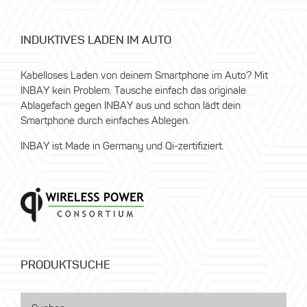
INDUKTIVES LADEN IM AUTO
Kabelloses Laden von deinem Smartphone im Auto? Mit
INBAY kein Problem. Tausche einfach das originale
Ablagefach gegen INBAY aus und schon lädt dein
Smartphone durch einfaches Ablegen.
INBAY ist Made in Germany und Qi-zertifiziert.
PRODUKTSUCHE