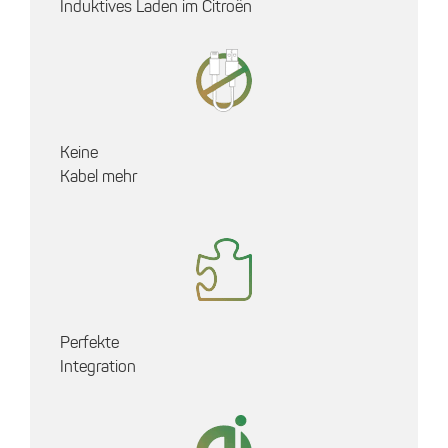
Induktives Laden im Citroën
Keine
Kabel mehr
Perfekte
Integration