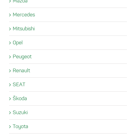
Mazda
Mercedes
Mitsubishi
Opel
Peugeot
Renault
SEAT
Škoda
Suzuki
Toyota