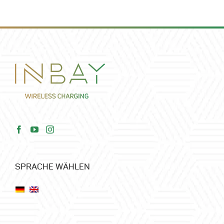
SPRACHE WÄHLEN