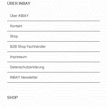
ÜBER INBAY
Über INBAY
Kontakt
Shop
B2B Shop Fachhändler
Impressum
Datenschutzerklärung
INBAY Newsletter
SHOP