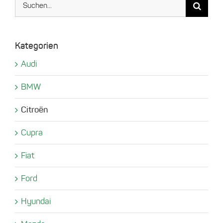
nach:
Kategorien
Audi
BMW
Citroën
Cupra
Fiat
Ford
Hyundai