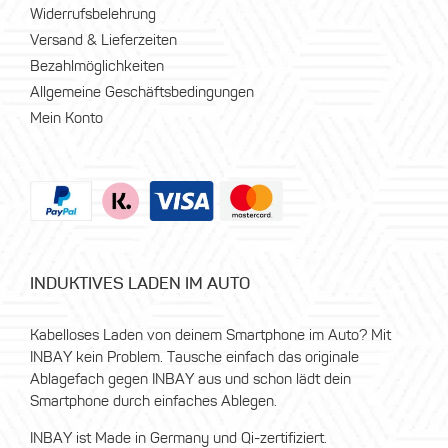
Widerrufsbelehrung
Versand & Lieferzeiten
Bezahlmöglichkeiten
Allgemeine Geschäftsbedingungen
Mein Konto
INDUKTIVES LADEN IM AUTO
Kabelloses Laden von deinem Smartphone im Auto? Mit
INBAY kein Problem. Tausche einfach das originale
Ablagefach gegen INBAY aus und schon lädt dein
Smartphone durch einfaches Ablegen.
INBAY ist Made in Germany und Qi-zertifiziert.