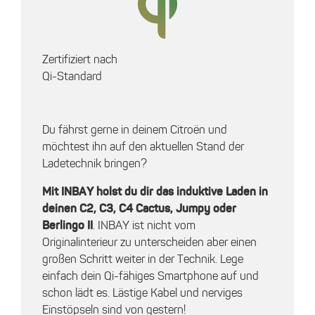
Zertifiziert nach
Qi-Standard
Du fährst gerne in deinem Citroën und
möchtest ihn auf den aktuellen Stand der
Ladetechnik bringen?
Mit INBAY holst du dir das induktive Laden in
deinen C2, C3, C4 Cactus, Jumpy oder
Berlingo II
. INBAY ist nicht vom
Originalinterieur zu unterscheiden aber einen
großen Schritt weiter in der Technik. Lege
einfach dein Qi-fähiges Smartphone auf und
schon lädt es. Lästige Kabel und nerviges
Einstöpseln sind von gestern!