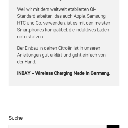
Weil wir mit dem weltweit etablierten Qi-
Standard arbeiten, das auch Apple, Samsung,
HTC und Co. verwenden, ist es mit den meisten
Smartphones kompatibel, die induktives Laden
unterstützen.
Der Einbau in deinen Citroën ist in unseren
Anleitungen gut erklärt und geht einfach von
der Hand.
INBAY – Wireless Charging Made in Germany.
Suche
Suche