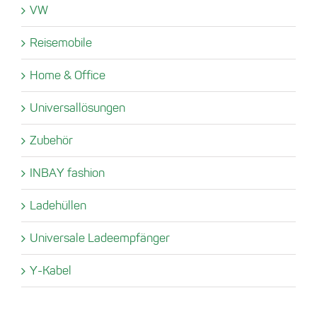
VW
Reisemobile
Home & Office
Universallösungen
Zubehör
INBAY fashion
Ladehüllen
Universale Ladeempfänger
Y-Kabel