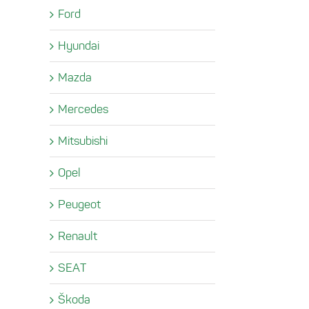
Ford
Hyundai
Mazda
Mercedes
Mitsubishi
Opel
Peugeot
Renault
SEAT
Škoda