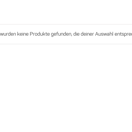
 wurden keine Produkte gefunden, die deiner Auswahl entspre