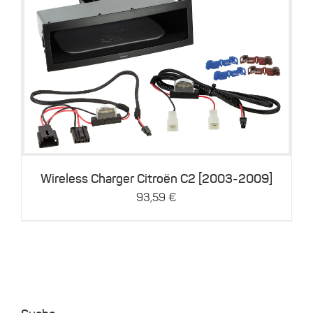
Details
Wireless Charger Citroën C2 [2003-2009]
93,59
€