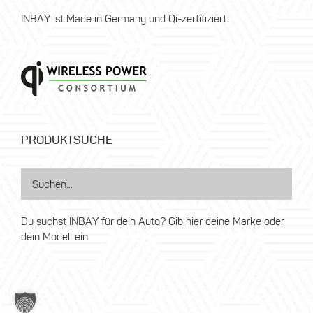
INBAY ist Made in Germany und Qi-zertifiziert.
PRODUKTSUCHE
Du suchst INBAY für dein Auto? Gib hier deine Marke oder
dein Modell ein.