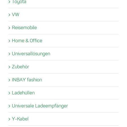
Toyota
VW
Reisemobile
Home & Office
Universallösungen
Zubehör
INBAY fashion
Ladehüllen
Universale Ladeempfänger
Y-Kabel