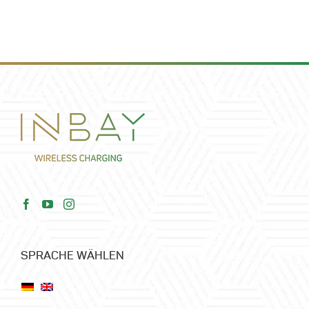
SPRACHE WÄHLEN