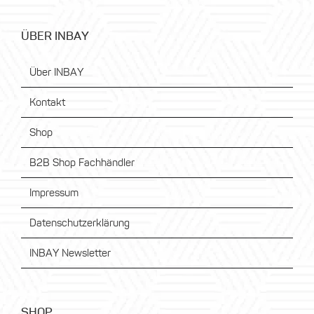
ÜBER INBAY
Über INBAY
Kontakt
Shop
B2B Shop Fachhändler
Impressum
Datenschutzerklärung
INBAY Newsletter
SHOP