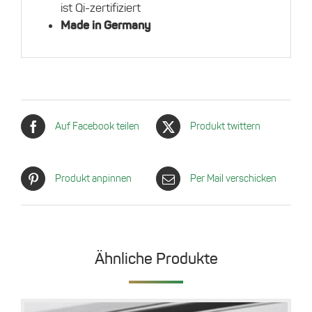
ist Qi-zertifiziert
Made in Germany
Auf Facebook teilen
Produkt twittern
Produkt anpinnen
Per Mail verschicken
Ähnliche Produkte