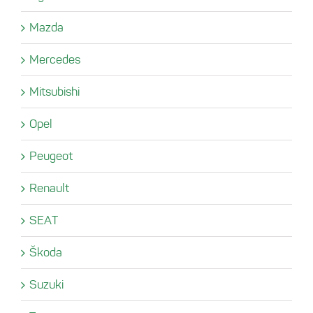
Mazda
Mercedes
Mitsubishi
Opel
Peugeot
Renault
SEAT
Škoda
Suzuki