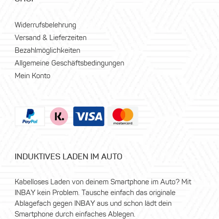
Widerrufsbelehrung
Versand & Lieferzeiten
Bezahlmöglichkeiten
Allgemeine Geschäftsbedingungen
Mein Konto
INDUKTIVES LADEN IM AUTO
Kabelloses Laden von deinem Smartphone im Auto? Mit
INBAY kein Problem. Tausche einfach das originale
Ablagefach gegen INBAY aus und schon lädt dein
Smartphone durch einfaches Ablegen.