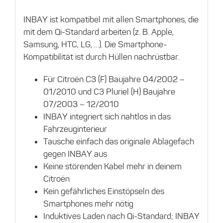
INBAY ist kompatibel mit allen Smartphones, die
mit dem Qi-Standard arbeiten (z. B. Apple,
Samsung, HTC, LG, …). Die Smartphone-
Kompatibilität ist durch Hüllen nachrüstbar.
Für Citroën C3 (F) Baujahre 04/2002 –
01/2010 und C3 Pluriel (H) Baujahre
07/2003 – 12/2010
INBAY integriert sich nahtlos in das
Fahrzeuginterieur
Tausche einfach das originale Ablagefach
gegen INBAY aus
Keine störenden Kabel mehr in deinem
Citroën
Kein gefährliches Einstöpseln des
Smartphones mehr nötig
Induktives Laden nach Qi-Standard; INBAY