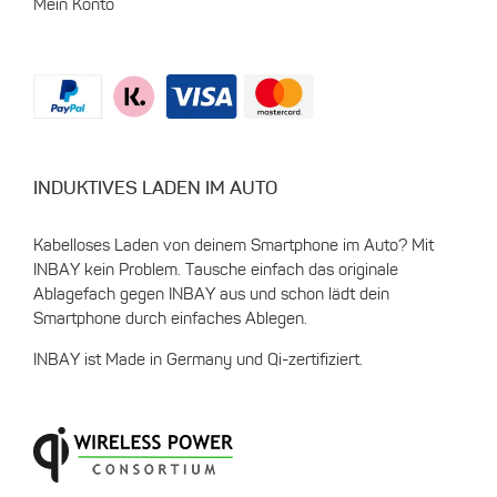
Mein Konto
INDUKTIVES LADEN IM AUTO
Kabelloses Laden von deinem Smartphone im Auto? Mit
INBAY kein Problem. Tausche einfach das originale
Ablagefach gegen INBAY aus und schon lädt dein
Smartphone durch einfaches Ablegen.
INBAY ist Made in Germany und Qi-zertifiziert.