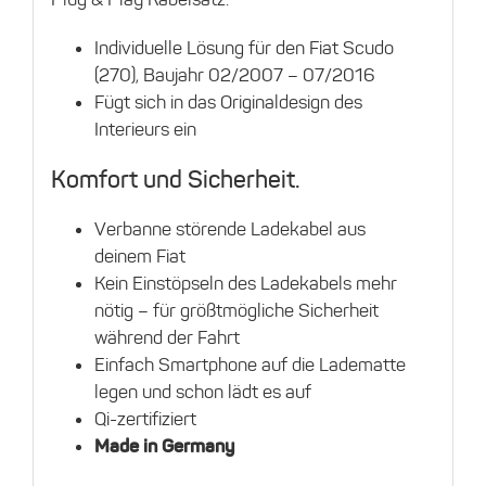
Individuelle Lösung für den Fiat Scudo
(270), Baujahr 02/2007 – 07/2016
Fügt sich in das Originaldesign des
Interieurs ein
Komfort und Sicherheit.
Verbanne störende Ladekabel aus
deinem Fiat
Kein Einstöpseln des Ladekabels mehr
nötig – für größtmögliche Sicherheit
während der Fahrt
Einfach Smartphone auf die Ladematte
legen und schon lädt es auf
Qi-zertifiziert
Made in Germany