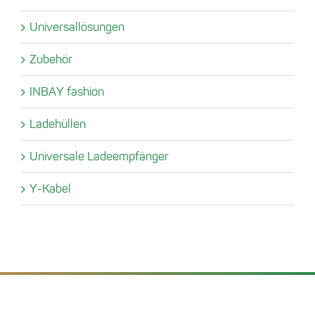
Universallösungen
Zubehör
INBAY fashion
Ladehüllen
Universale Ladeempfänger
Y-Kabel