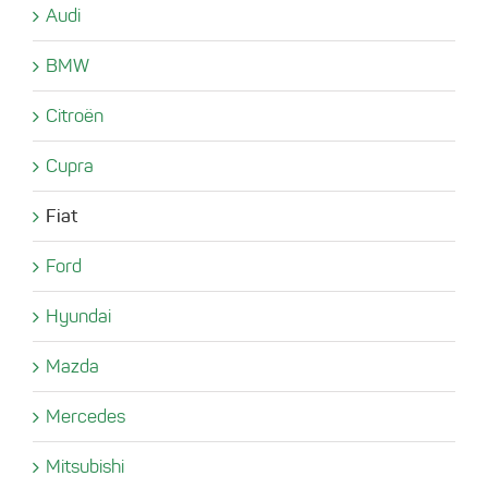
Audi
BMW
Citroën
Cupra
Fiat
Ford
Hyundai
Mazda
Mercedes
Mitsubishi