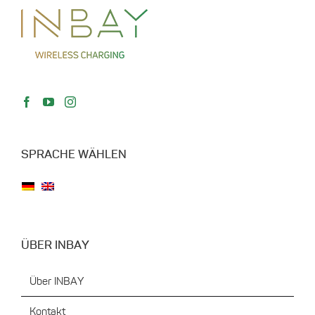
SPRACHE WÄHLEN
ÜBER INBAY
Über INBAY
Kontakt