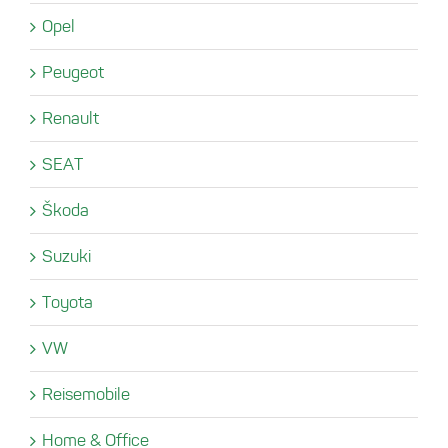
Opel
Peugeot
Renault
SEAT
Škoda
Suzuki
Toyota
VW
Reisemobile
Home & Office