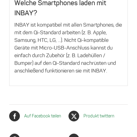
Welche Smartphones laden mit
INBAY?
INBAY ist kompatibel mit allen Smartphones, die
mit dem Qi-Standard arbeiten (z. B. Apple,
Samsung, HTC, LG, …). Nicht Qi-kompatible
Geräte mit Micro-USB-Anschluss kannst du
einfach durch Zubehör (z. B. Ladehüllen /
Bumper) auf den Qi-Standard nachrüsten und
anschließend funktionieren sie mit INBAY.
Auf Facebook teilen
Produkt twittern