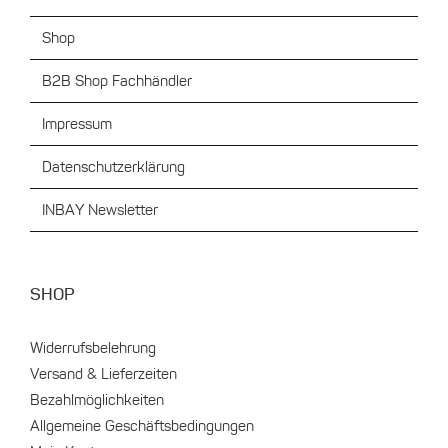
Shop
B2B Shop Fachhändler
Impressum
Datenschutzerklärung
INBAY Newsletter
SHOP
Widerrufsbelehrung
Versand & Lieferzeiten
Bezahlmöglichkeiten
Allgemeine Geschäftsbedingungen