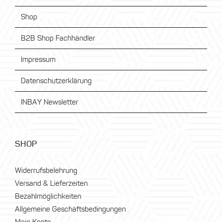
Shop
B2B Shop Fachhändler
Impressum
Datenschutzerklärung
INBAY Newsletter
SHOP
Widerrufsbelehrung
Versand & Lieferzeiten
Bezahlmöglichkeiten
Allgemeine Geschäftsbedingungen