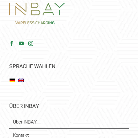
SPRACHE WÄHLEN
ÜBER INBAY
Über INBAY
Kontakt