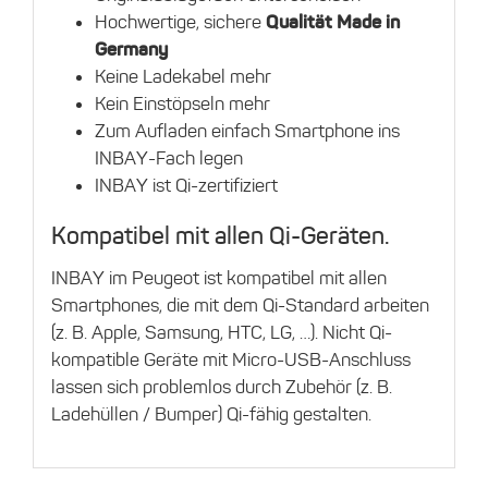
Hochwertige, sichere
Qualität Made in
Germany
Keine Ladekabel mehr
Kein Einstöpseln mehr
Zum Aufladen einfach Smartphone ins
INBAY-Fach legen
INBAY ist Qi-zertifiziert
Kompatibel mit allen Qi-Geräten.
INBAY im Peugeot ist kompatibel mit allen
Smartphones, die mit dem Qi-Standard arbeiten
(z. B. Apple, Samsung, HTC, LG, …). Nicht Qi-
kompatible Geräte mit Micro-USB-Anschluss
lassen sich problemlos durch Zubehör (z. B.
Ladehüllen / Bumper) Qi-fähig gestalten.