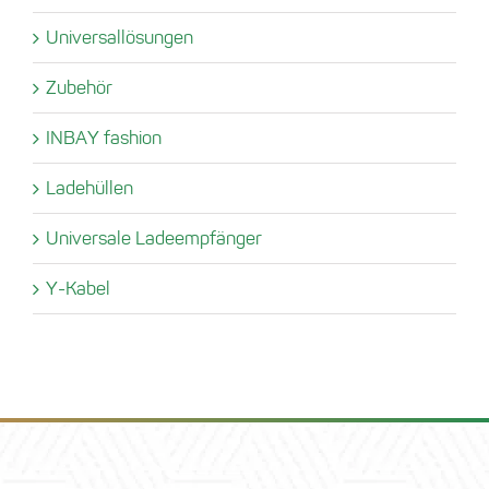
Universallösungen
Zubehör
INBAY fashion
Ladehüllen
Universale Ladeempfänger
Y-Kabel