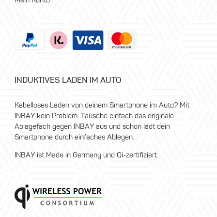
Mein Konto
INDUKTIVES LADEN IM AUTO
Kabelloses Laden von deinem Smartphone im Auto? Mit
INBAY kein Problem. Tausche einfach das originale
Ablagefach gegen INBAY aus und schon lädt dein
Smartphone durch einfaches Ablegen.
INBAY ist Made in Germany und Qi-zertifiziert.