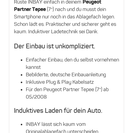
Rüste INBAY einfach in deinem
Peugeot
Partner Tepee
(7*) nach und du musst dein
Smartphone nur noch in das Ablagefach legen.
Schon lädt es. Praktischer und sicherer geht es
kaum. Induktiver Ladetechnik sei Dank.
Der Einbau ist unkompliziert.
Einfacher Einbau, den du selbst vornehmen
kannst
Bebilderte, deutsche Einbauanleitung
Inklusive Plug & Play Kabelsatz
Für den Peugeot Partner Tepee (7*) ab
05/2008
Induktives Laden für dein Auto.
INBAY lässt sich kaum vom
Originalablagefach unterscheiden