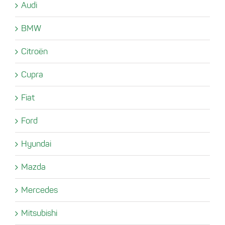
Audi
BMW
Citroën
Cupra
Fiat
Ford
Hyundai
Mazda
Mercedes
Mitsubishi