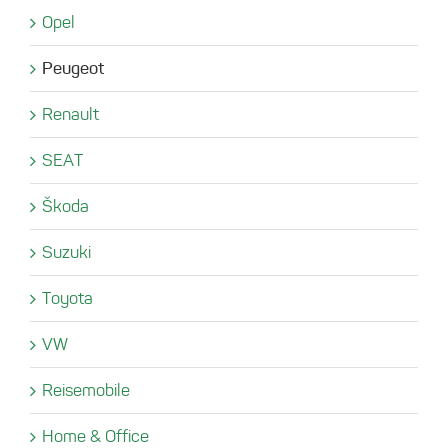
Opel
Peugeot
Renault
SEAT
Škoda
Suzuki
Toyota
VW
Reisemobile
Home & Office