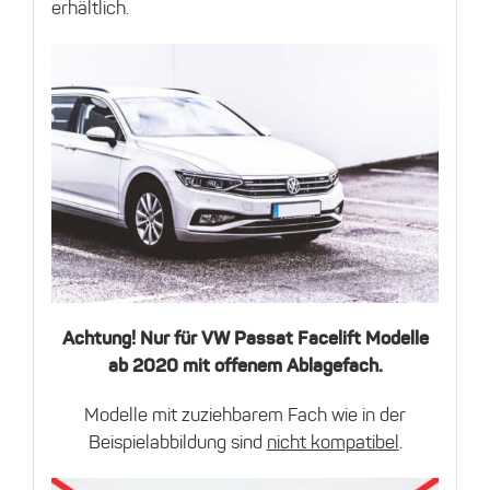
erhältlich.
Achtung! Nur für VW Passat Facelift Modelle
ab 2020 mit offenem Ablagefach.
Modelle mit zuziehbarem Fach wie in der
Beispielabbildung sind
nicht kompatibel
.