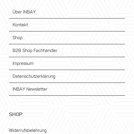
Über INBAY
Kontakt
Shop
B2B Shop Fachhändler
Impressum
Datenschutzerklärung
INBAY Newsletter
SHOP
Widerrufsbelehrung