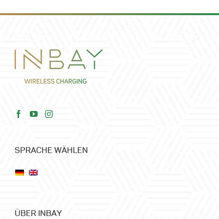
SPRACHE WÄHLEN
ÜBER INBAY