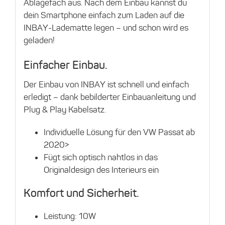
Ablagefach aus. Nach dem Einbau kannst du
dein Smartphone einfach zum Laden auf die
INBAY-Ladematte legen – und schon wird es
geladen!
Einfacher Einbau.
Der Einbau von INBAY ist schnell und einfach
erledigt – dank bebilderter Einbauanleitung und
Plug & Play Kabelsatz.
Individuelle Lösung für den VW Passat ab
2020>
Fügt sich optisch nahtlos in das
Originaldesign des Interieurs ein
Komfort und Sicherheit.
Leistung: 10W