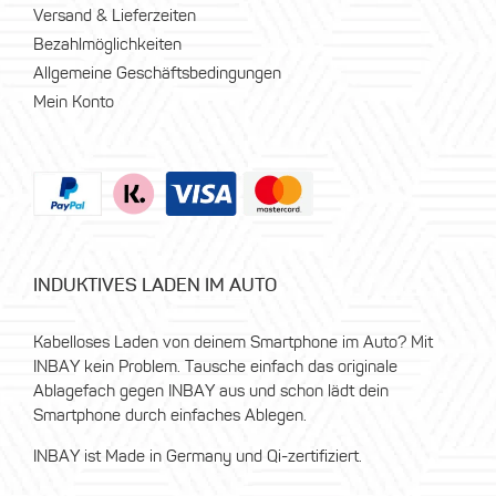
Versand & Lieferzeiten
Bezahlmöglichkeiten
Allgemeine Geschäftsbedingungen
Mein Konto
INDUKTIVES LADEN IM AUTO
Kabelloses Laden von deinem Smartphone im Auto? Mit
INBAY kein Problem. Tausche einfach das originale
Ablagefach gegen INBAY aus und schon lädt dein
Smartphone durch einfaches Ablegen.
INBAY ist Made in Germany und Qi-zertifiziert.