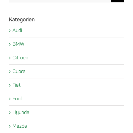
Kategorien
Audi
BMW
Citroën
Cupra
Fiat
Ford
Hyundai
Mazda