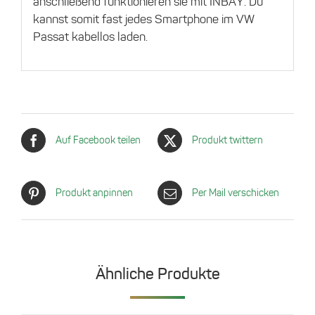
anschließend funktionieren sie mit INBAY. Du
kannst somit fast jedes Smartphone im VW
Passat kabellos laden.
Auf Facebook teilen
Produkt twittern
Produkt anpinnen
Per Mail verschicken
Ähnliche Produkte