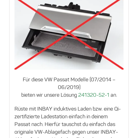
Für diese VW Passat Modelle (07/2014 –
06/2019)
bieten wir unsere Lösung
241320-52-1
an.
Rüste mit INBAY induktives Laden bzw. eine Qi-
zertifizierte Ladestation einfach in deinem
Passat nach. Hierfür tauschst du einfach das
originale VW-Ablagefach gegen unser INBAY-