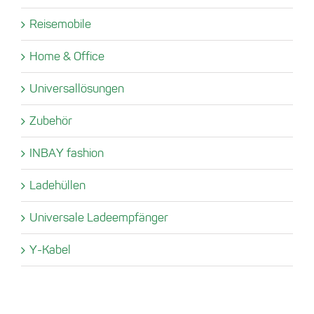
Reisemobile
Home & Office
Universallösungen
Zubehör
INBAY fashion
Ladehüllen
Universale Ladeempfänger
Y-Kabel