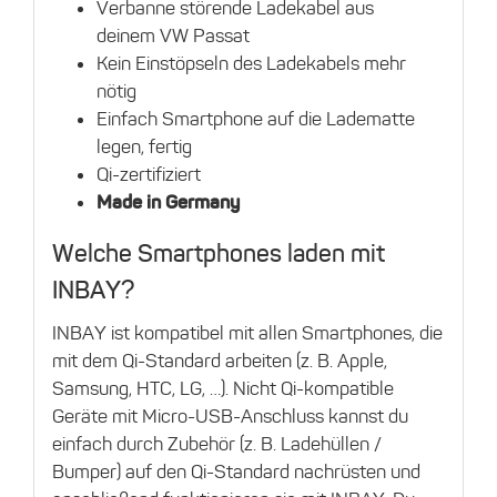
Verbanne störende Ladekabel aus
deinem VW Passat
Kein Einstöpseln des Ladekabels mehr
nötig
Einfach Smartphone auf die Ladematte
legen, fertig
Qi-zertifiziert
Made in Germany
Welche Smartphones laden mit
INBAY?
INBAY ist kompatibel mit allen Smartphones, die
mit dem Qi-Standard arbeiten (z. B. Apple,
Samsung, HTC, LG, …). Nicht Qi-kompatible
Geräte mit Micro-USB-Anschluss kannst du
einfach durch Zubehör (z. B. Ladehüllen /
Bumper) auf den Qi-Standard nachrüsten und