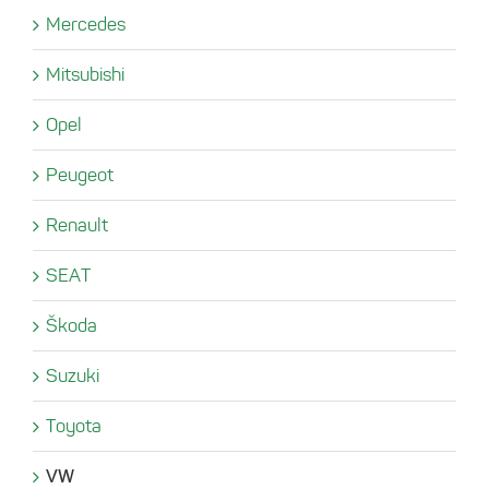
Mercedes
Mitsubishi
Opel
Peugeot
Renault
SEAT
Škoda
Suzuki
Toyota
VW