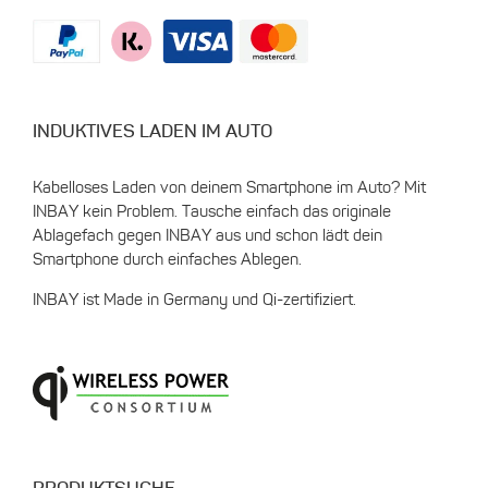
INDUKTIVES LADEN IM AUTO
Kabelloses Laden von deinem Smartphone im Auto? Mit
INBAY kein Problem. Tausche einfach das originale
Ablagefach gegen INBAY aus und schon lädt dein
Smartphone durch einfaches Ablegen.
INBAY ist Made in Germany und Qi-zertifiziert.