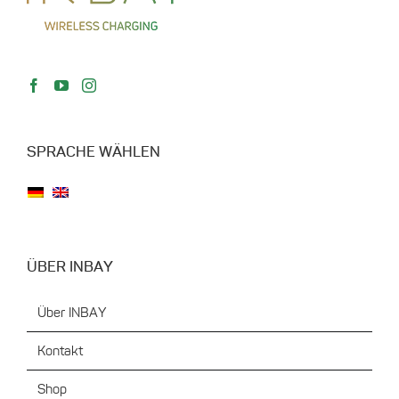
SPRACHE WÄHLEN
ÜBER INBAY
Über INBAY
Kontakt
Shop