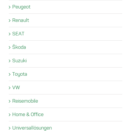
Peugeot
Renault
SEAT
Škoda
Suzuki
Toyota
VW
Reisemobile
Home & Office
Universallösungen