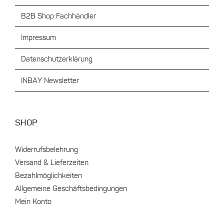
B2B Shop Fachhändler
Impressum
Datenschutzerklärung
INBAY Newsletter
SHOP
Widerrufsbelehrung
Versand & Lieferzeiten
Bezahlmöglichkeiten
Allgemeine Geschäftsbedingungen
Mein Konto