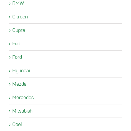
BMW
Citroën
Cupra
Fiat
Ford
Hyundai
Mazda
Mercedes
Mitsubishi
Opel