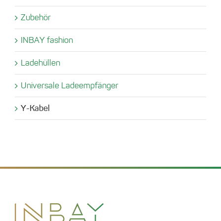
Zubehör
INBAY fashion
Ladehüllen
Universale Ladeempfänger
Y-Kabel