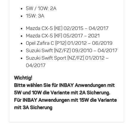
5W / 10W: 2A
15W: 3A
Mazda CX-5 (KE) 02/2015 – 04/2017
Mazda CX-5 (KF) 05/2017 – 2021
Opel Zafira C (P12) 01/2012 – 06/2019
Suzuki Swift (NZ/FZ) 09/2010 – 04/2017
Suzuki Swift Sport (NZ/FZ) 01/2012 –
04/2017
Wichtig!
Bitte wählen Sie für INBAY Anwendungen mit
5W und 10W die Variante mit 2A Sicherung.
Für INBAY Anwendungen mit 15W die Variante
mit 3A Sicherung