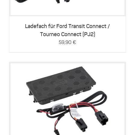
Ladefach für Ford Transit Connect /
Tourneo Connect (PJ2)
59,90
€
Details