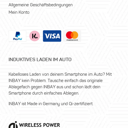
Allgemeine Geschäftsbedingungen
Mein Konto
INDUKTIVES LADEN IM AUTO
Kabelloses Laden von deinem Smartphone im Auto? Mit
INBAY kein Problem. Tausche einfach das originale
Ablagefach gegen INBAY aus und schon lädt dein
Smartphone durch einfaches Ablegen.
INBAY ist Made in Germany und Qi-zertifiziert.