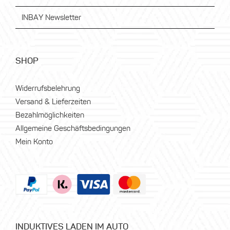
INBAY Newsletter
SHOP
Widerrufsbelehrung
Versand & Lieferzeiten
Bezahlmöglichkeiten
Allgemeine Geschäftsbedingungen
Mein Konto
INDUKTIVES LADEN IM AUTO