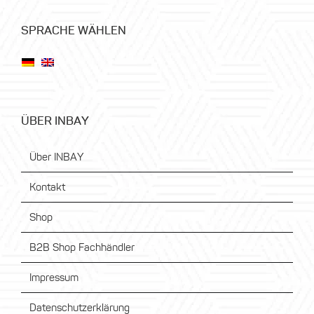
SPRACHE WÄHLEN
ÜBER INBAY
Über INBAY
Kontakt
Shop
B2B Shop Fachhändler
Impressum
Datenschutzerklärung