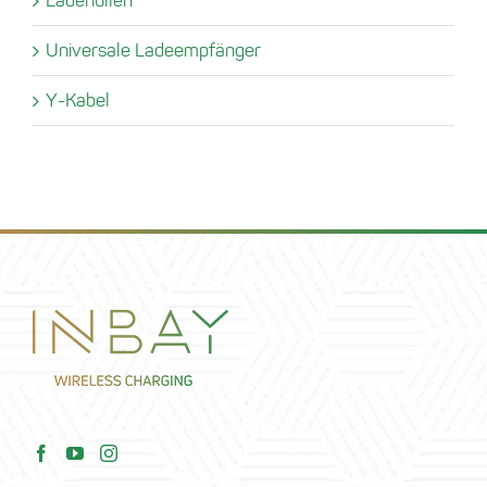
Universale Ladeempfänger
Y-Kabel