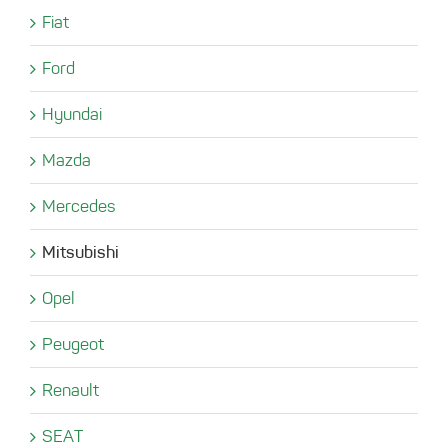
Fiat
Ford
Hyundai
Mazda
Mercedes
Mitsubishi
Opel
Peugeot
Renault
SEAT