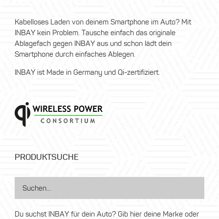
Kabelloses Laden von deinem Smartphone im Auto? Mit
INBAY kein Problem. Tausche einfach das originale
Ablagefach gegen INBAY aus und schon lädt dein
Smartphone durch einfaches Ablegen.
INBAY ist Made in Germany und Qi-zertifiziert.
PRODUKTSUCHE
Du suchst INBAY für dein Auto? Gib hier deine Marke oder