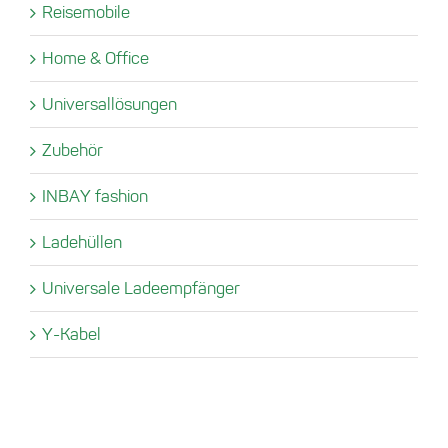
Reisemobile
Home & Office
Universallösungen
Zubehör
INBAY fashion
Ladehüllen
Universale Ladeempfänger
Y-Kabel