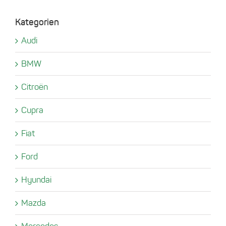
Kategorien
Audi
BMW
Citroën
Cupra
Fiat
Ford
Hyundai
Mazda