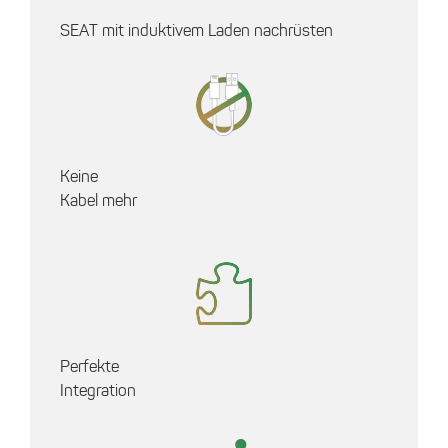
SEAT mit induktivem Laden nachrüsten
Keine
Kabel mehr
Perfekte
Integration