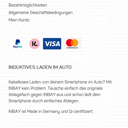
Bezahlmöglichkeiten
Allgemeine Geschäftsbedingungen
Mein Konto
INDUKTIVES LADEN IM AUTO
Kabelloses Laden von deinem Smartphone im Auto? Mit
INBAY kein Problem. Tausche einfach das originale
Ablagefach gegen INBAY aus und schon lädt dein
Smartphone durch einfaches Ablegen.
INBAY ist Made in Germany und Qi-zertifiziert.