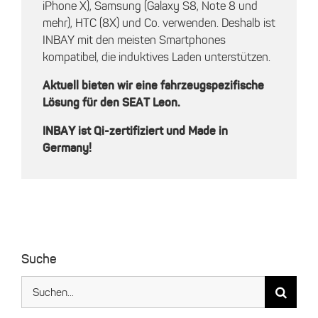
iPhone X), Samsung (Galaxy S8, Note 8 und
mehr), HTC (8X) und Co. verwenden. Deshalb ist
INBAY mit den meisten Smartphones
kompatibel, die induktives Laden unterstützen.
Aktuell bieten wir eine fahrzeugspezifische
Lösung für den SEAT Leon.
INBAY ist Qi-zertifiziert und Made in
Germany!
Suche
Suche
nach: