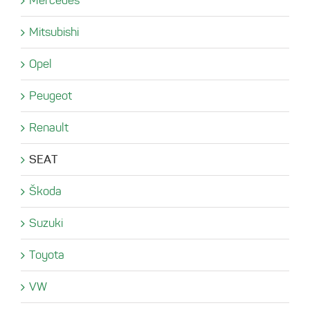
Mercedes
Mitsubishi
Opel
Peugeot
Renault
SEAT
Škoda
Suzuki
Toyota
VW