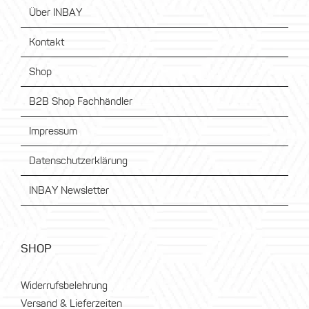
Über INBAY
Kontakt
Shop
B2B Shop Fachhändler
Impressum
Datenschutzerklärung
INBAY Newsletter
SHOP
Widerrufsbelehrung
Versand & Lieferzeiten