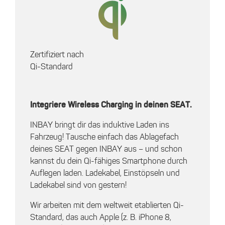
Zertifiziert nach
Qi-Standard
Integriere Wireless Charging in deinen SEAT.
INBAY bringt dir das induktive Laden ins
Fahrzeug! Tausche einfach das Ablagefach
deines SEAT gegen INBAY aus – und schon
kannst du dein Qi-fähiges Smartphone durch
Auflegen laden. Ladekabel, Einstöpseln und
Ladekabel sind von gestern!
Wir arbeiten mit dem weltweit etablierten Qi-
Standard, das auch Apple (z. B. iPhone 8,