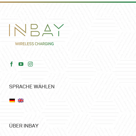
SPRACHE WÄHLEN
ÜBER INBAY