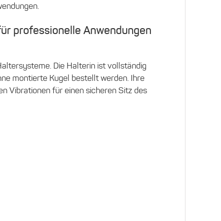
nwendungen.
für professionelle Anwendungen
tersysteme. Die Halterin ist vollständig
 montierte Kugel bestellt werden. Ihre
en Vibrationen für einen sicheren Sitz des