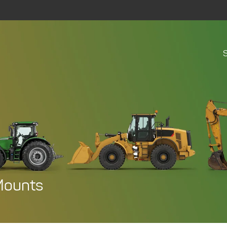
Mounts