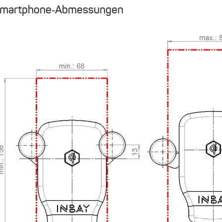
martphone‑Abmessungen