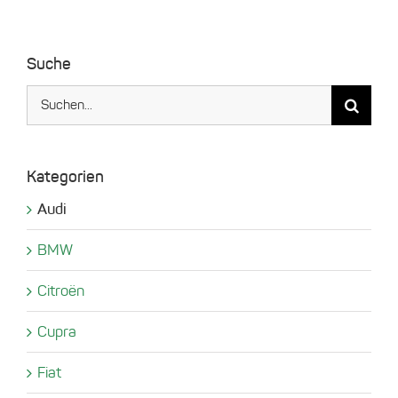
Suche
Suche
nach:
Kategorien
Audi
BMW
Citroën
Cupra
Fiat