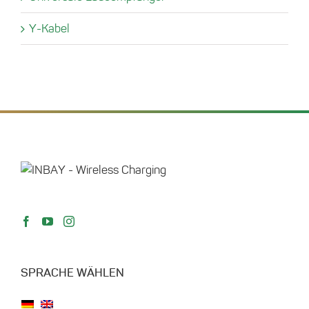
Y-Kabel
SPRACHE WÄHLEN