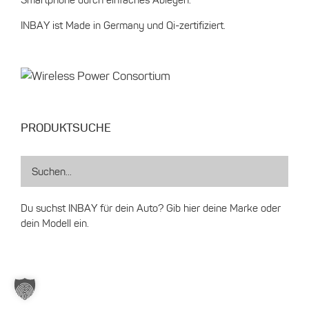
Smartphone durch einfaches Ablegen.
INBAY ist Made in Germany und Qi-zertifiziert.
PRODUKTSUCHE
Du suchst INBAY für dein Auto? Gib hier deine Marke oder
dein Modell ein.