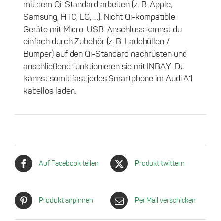
mit dem Qi-Standard arbeiten (z. B. Apple,
Samsung, HTC, LG, …). Nicht Qi-kompatible
Geräte mit Micro-USB-Anschluss kannst du
einfach durch Zubehör (z. B. Ladehüllen /
Bumper) auf den Qi-Standard nachrüsten und
anschließend funktionieren sie mit INBAY. Du
kannst somit fast jedes Smartphone im Audi A1
kabellos laden.
Auf Facebook teilen
Produkt twittern
Produkt anpinnen
Per Mail verschicken