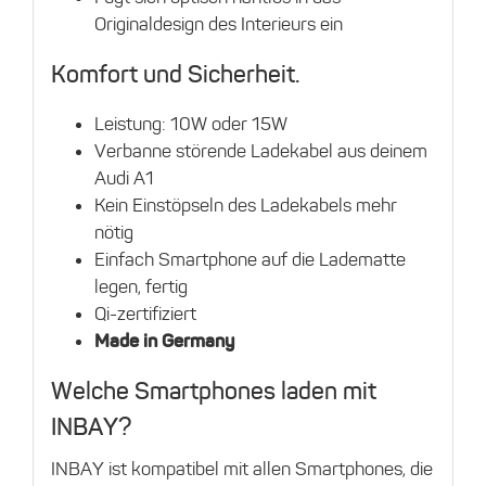
Originaldesign des Interieurs ein
Komfort und Sicherheit.
Leistung: 10W oder 15W
Verbanne störende Ladekabel aus deinem
Audi A1
Kein Einstöpseln des Ladekabels mehr
nötig
Einfach Smartphone auf die Ladematte
legen, fertig
Qi-zertifiziert
Made in Germany
Welche Smartphones laden mit
INBAY?
INBAY ist kompatibel mit allen Smartphones, die