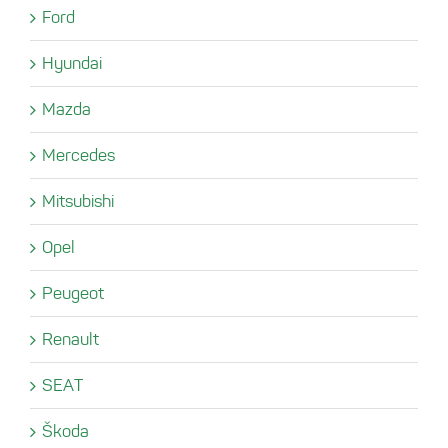
Ford
Hyundai
Mazda
Mercedes
Mitsubishi
Opel
Peugeot
Renault
SEAT
Škoda