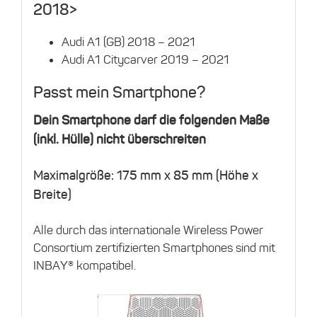
2018>
Audi A1 (GB) 2018 – 2021
Audi A1 Citycarver 2019 – 2021
Passt mein Smartphone?
Dein Smartphone darf die folgenden Maße
(inkl. Hülle) nicht überschreiten
Maximalgröße: 175 mm x 85 mm (Höhe x
Breite)
Alle durch das internationale Wireless Power
Consortium zertifizierten Smartphones sind mit
INBAY® kompatibel.