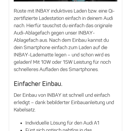
Rüste mit INBAY induktives Laden bzw. eine Qi-
zertifizierte Ladestation einfach in deinem Audi
nach. Hierfür tauschst du einfach das originale
Audi-Ablagefach gegen unser INBAY-
Ablagefach aus. Nach dem Einbau kannst du
dein Smartphone einfach zum Laden auf die
INBAY-Ladematte legen – und schon wird es
geladen! Mit 10W oder 15W Leistung für noch
schnelleres Aufladen des Smartphones.
Einfacher Einbau.
Der Einbau von INBAY ist schnell und einfach
erledigt – dank bebilderter Einbauanleitung und
Kabelsatz.
Individuelle Lösung für den Audi A1
Fügt sich optisch nahtlos in das