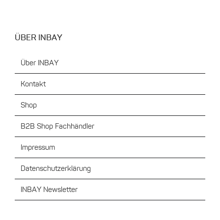
ÜBER INBAY
Über INBAY
Kontakt
Shop
B2B Shop Fachhändler
Impressum
Datenschutzerklärung
INBAY Newsletter