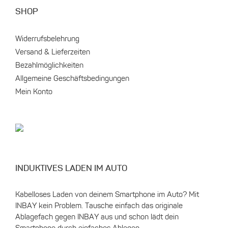
SHOP
Widerrufsbelehrung
Versand & Lieferzeiten
Bezahlmöglichkeiten
Allgemeine Geschäftsbedingungen
Mein Konto
INDUKTIVES LADEN IM AUTO
Kabelloses Laden von deinem Smartphone im Auto? Mit
INBAY kein Problem. Tausche einfach das originale
Ablagefach gegen INBAY aus und schon lädt dein