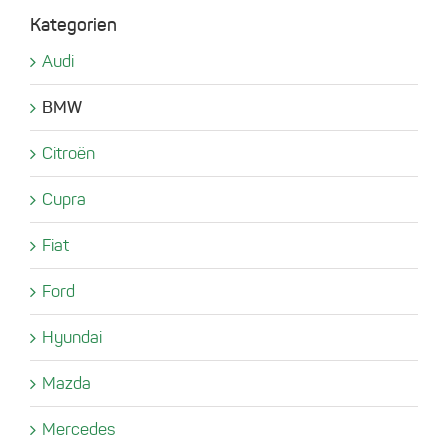
Kategorien
Audi
BMW
Citroën
Cupra
Fiat
Ford
Hyundai
Mazda
Mercedes