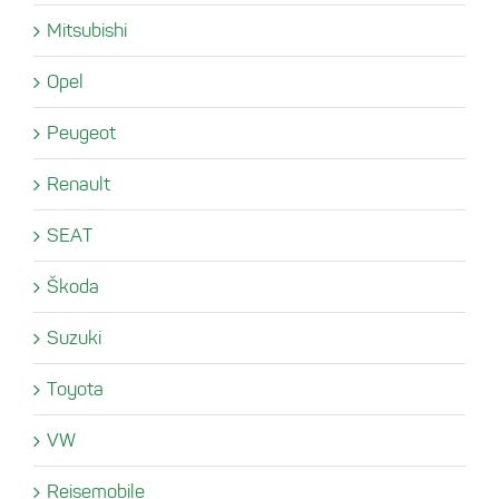
Mitsubishi
Opel
Peugeot
Renault
SEAT
Škoda
Suzuki
Toyota
VW
Reisemobile