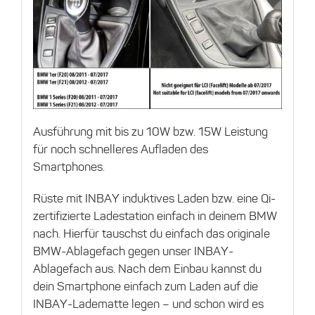
Ausführung mit bis zu 10W bzw. 15W Leistung
für noch schnelleres Aufladen des
Smartphones.
Rüste mit INBAY induktives Laden bzw. eine Qi-
zertifizierte Ladestation einfach in deinem BMW
nach. Hierfür tauschst du einfach das originale
BMW-Ablagefach gegen unser INBAY-
Ablagefach aus. Nach dem Einbau kannst du
dein Smartphone einfach zum Laden auf die
INBAY-Ladematte legen – und schon wird es