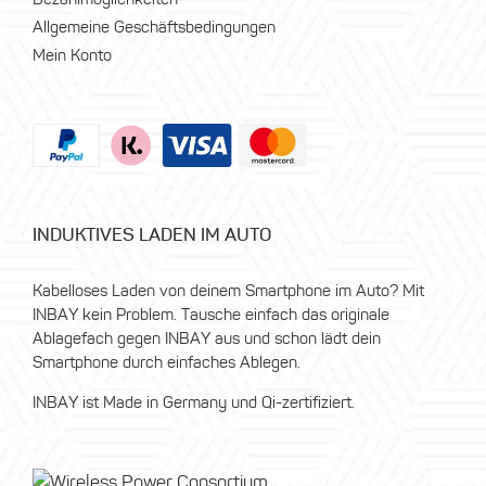
Allgemeine Geschäftsbedingungen
Mein Konto
INDUKTIVES LADEN IM AUTO
Kabelloses Laden von deinem Smartphone im Auto? Mit
INBAY kein Problem. Tausche einfach das originale
Ablagefach gegen INBAY aus und schon lädt dein
Smartphone durch einfaches Ablegen.
INBAY ist Made in Germany und Qi-zertifiziert.