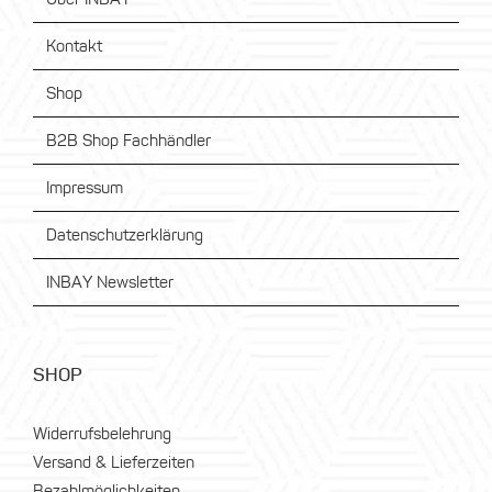
Kontakt
Shop
B2B Shop Fachhändler
Impressum
Datenschutzerklärung
INBAY Newsletter
SHOP
Widerrufsbelehrung
Versand & Lieferzeiten
Bezahlmöglichkeiten