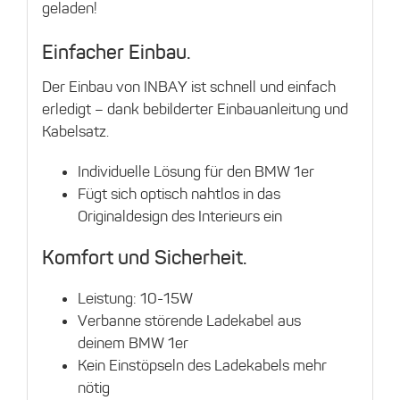
geladen!
Einfacher Einbau.
Der Einbau von INBAY ist schnell und einfach
erledigt – dank bebilderter Einbauanleitung und
Kabelsatz.
Individuelle Lösung für den BMW 1er
Fügt sich optisch nahtlos in das
Originaldesign des Interieurs ein
Komfort und Sicherheit.
Leistung: 10-15W
Verbanne störende Ladekabel aus
deinem BMW 1er
Kein Einstöpseln des Ladekabels mehr
nötig