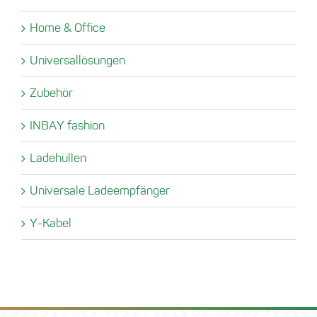
Home & Office
Universallösungen
Zubehör
INBAY fashion
Ladehüllen
Universale Ladeempfänger
Y-Kabel