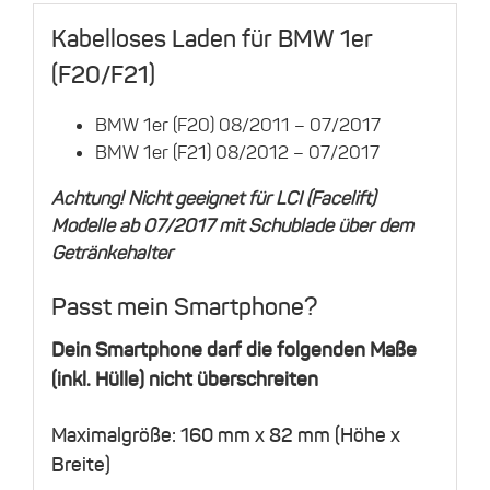
Kabelloses Laden für BMW 1er
(F20/F21)
BMW 1er (F20) 08/2011 – 07/2017
BMW 1er (F21) 08/2012 – 07/2017
Achtung! Nicht geeignet für LCI (Facelift)
Modelle ab 07/2017 mit Schublade über dem
Getränkehalter
Passt mein Smartphone?
Dein Smartphone darf die folgenden Maße
(inkl. Hülle) nicht überschreiten
Maximalgröße: 160 mm x 82 mm (Höhe x
Breite)