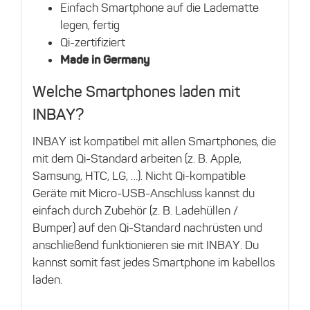
Einfach Smartphone auf die Ladematte
legen, fertig
Qi-zertifiziert
Made in Germany
Welche Smartphones laden mit
INBAY?
INBAY ist kompatibel mit allen Smartphones, die
mit dem Qi-Standard arbeiten (z. B. Apple,
Samsung, HTC, LG, …). Nicht Qi-kompatible
Geräte mit Micro-USB-Anschluss kannst du
einfach durch Zubehör (z. B. Ladehüllen /
Bumper) auf den Qi-Standard nachrüsten und
anschließend funktionieren sie mit INBAY. Du
kannst somit fast jedes Smartphone im kabellos
laden.