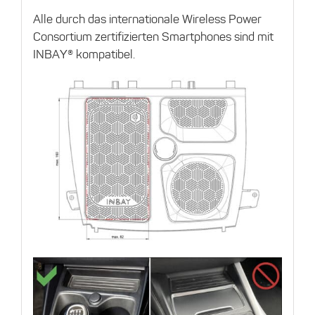
Alle durch das internationale Wireless Power
Consortium zertifizierten Smartphones sind mit
INBAY® kompatibel.