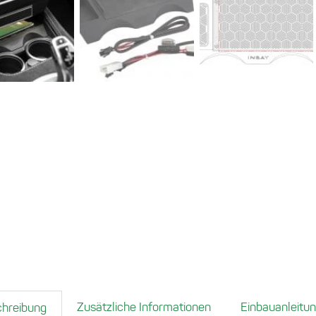
Zusätzliche Informationen
Einbauanleitu
hreibung