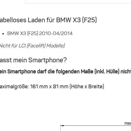
abelloses Laden für BMW X3 (F25)
BMW X3 (F25) 2010-04/2014
Nicht für LCI (Facelift) Modelle)
asst mein Smartphone?
ein Smartphone darf die folgenden Maße (inkl. Hülle) nich
aximalgröße: 161 mm x 81 mm (Höhe x Breite)