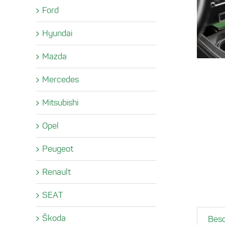
Ford
Hyundai
Mazda
Mercedes
Mitsubishi
Opel
Peugeot
Renault
SEAT
Škoda
Besc