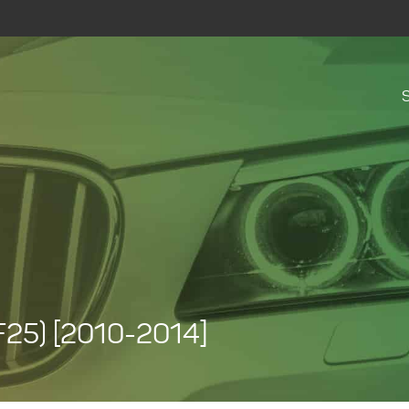
F25) [2010-2014]