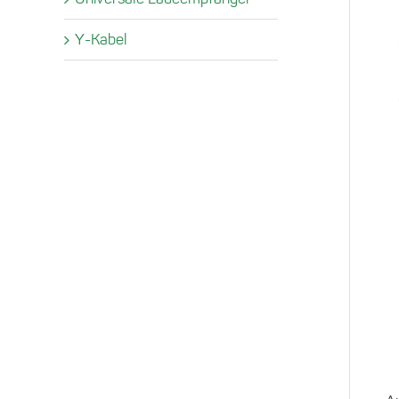
Y-Kabel