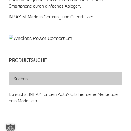
Smartphone durch einfaches Ablegen.
INBAY ist Made in Germany und Qi-zertifiziert.
PRODUKTSUCHE
Du suchst INBAY für dein Auto? Gib hier deine Marke oder
dein Modell ein.