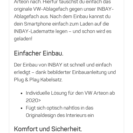
Arteon nach. Hierfür tauschst du einfach das
originale VW-Ablagefach gegen unser INBAY-
Ablagefach aus. Nach dem Einbau kannst du
dein Smartphone einfach zum Laden auf die
INBAY-Ladematte legen – und schon wird es
geladen!
Einfacher Einbau.
Der Einbau von INBAY ist schnell und einfach
erledigt – dank bebilderter Einbauanleitung und
Plug & Play Kabelsatz.
Individuelle Lösung für den VW Arteon ab
2020>
Fügt sich optisch nahtlos in das
Originaldesign des Interieurs ein
Komfort und Sicherheit.