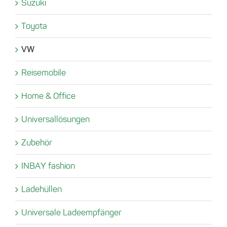
Suzuki
Toyota
VW
Reisemobile
Home & Office
Universallösungen
Zubehör
INBAY fashion
Ladehüllen
Universale Ladeempfänger