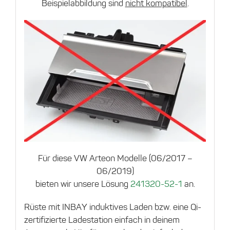
Beispielabbildung sind
nicht kompatibel
.
Für diese VW Arteon Modelle (06/2017 –
06/2019)
bieten wir unsere Lösung
241320-52-1
an.
Rüste mit INBAY induktives Laden bzw. eine Qi-
zertifizierte Ladestation einfach in deinem