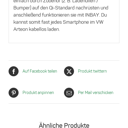
einfach durch Zubehör (z. B. Ladehüllen /
Bumper) auf den Qi-Standard nachrüsten und
anschließend funktionieren sie mit INBAY. Du
kannst somit fast jedes Smartphone im VW
Arteon kabellos laden.
Auf Facebook teilen
Produkt twittern
Produkt anpinnen
Per Mail verschicken
Ähnliche Produkte