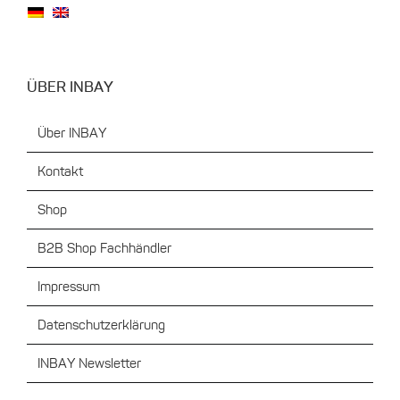
ÜBER INBAY
Über INBAY
Kontakt
Shop
B2B Shop Fachhändler
Impressum
Datenschutzerklärung
INBAY Newsletter