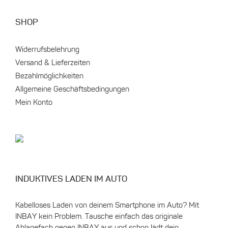
SHOP
Widerrufsbelehrung
Versand & Lieferzeiten
Bezahlmöglichkeiten
Allgemeine Geschäftsbedingungen
Mein Konto
INDUKTIVES LADEN IM AUTO
Kabelloses Laden von deinem Smartphone im Auto? Mit
INBAY kein Problem. Tausche einfach das originale
Ablagefach gegen INBAY aus und schon lädt dein