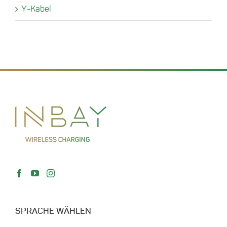
Y-Kabel
SPRACHE WÄHLEN