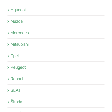
Hyundai
Mazda
Mercedes
Mitsubishi
Opel
Peugeot
Renault
SEAT
Škoda