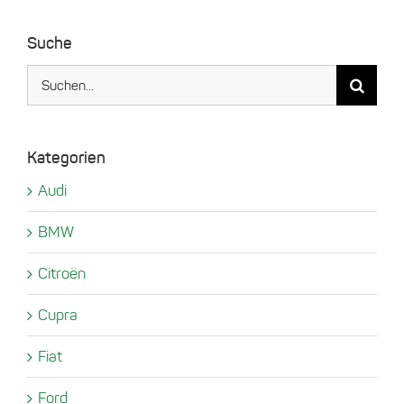
Suche
Suche
nach:
Kategorien
Audi
BMW
Citroën
Cupra
Fiat
Ford