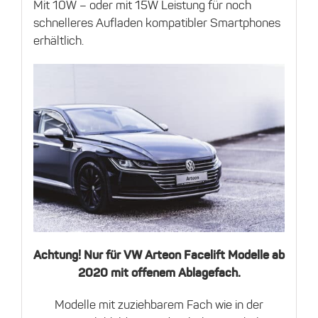
Mit 10W – oder mit 15W Leistung für noch
schnelleres Aufladen kompatibler Smartphones
erhältlich.
Achtung! Nur für VW Arteon Facelift Modelle ab
2020 mit offenem Ablagefach.
Modelle mit zuziehbarem Fach wie in der