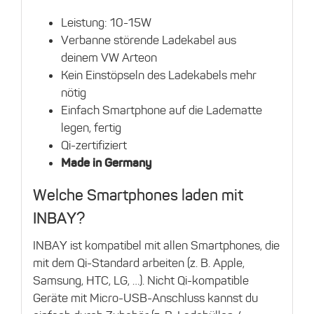
Leistung: 10-15W
Verbanne störende Ladekabel aus
deinem VW Arteon
Kein Einstöpseln des Ladekabels mehr
nötig
Einfach Smartphone auf die Ladematte
legen, fertig
Qi-zertifiziert
Made in Germany
Welche Smartphones laden mit
INBAY?
INBAY ist kompatibel mit allen Smartphones, die
mit dem Qi-Standard arbeiten (z. B. Apple,
Samsung, HTC, LG, …). Nicht Qi-kompatible
Geräte mit Micro-USB-Anschluss kannst du