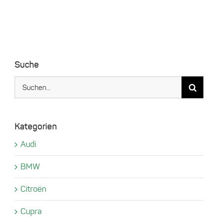
Suche
Suche
nach:
Kategorien
Audi
BMW
Citroën
Cupra