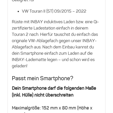
VW Touran II (5T) 09/2015 – 2022
Rüste mit INBAY induktives Laden bzw. eine Qi-
zertifizierte Ladestation einfach in deinem
Touran 2 nach. Hierfür tauschst du einfach das
originale VW-Ablagefach gegen unser INBAY-
Ablagefach aus. Nach dem Einbau kannst du
dein Smartphone einfach zum Laden auf die
INBAY-Ladematte legen – und schon wird es
geladen!
Passt mein Smartphone?
Dein Smartphone darf die folgenden Maße
(inkl. Hülle) nicht überschreiten
Maximalgröße: 152 mm x 80 mm (Höhe x