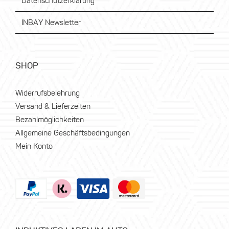
Datenschutzerklärung
INBAY Newsletter
SHOP
Widerrufsbelehrung
Versand & Lieferzeiten
Bezahlmöglichkeiten
Allgemeine Geschäftsbedingungen
Mein Konto