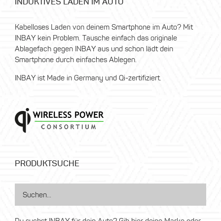
INDUKTIVES LADEN IM AUTO
Kabelloses Laden von deinem Smartphone im Auto? Mit
INBAY kein Problem. Tausche einfach das originale
Ablagefach gegen INBAY aus und schon lädt dein
Smartphone durch einfaches Ablegen.
INBAY ist Made in Germany und Qi-zertifiziert.
PRODUKTSUCHE