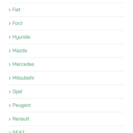
Fiat
Ford
Hyundai
Mazda
Mercedes
Mitsubishi
Opel
Peugeot
Renault
SEAT