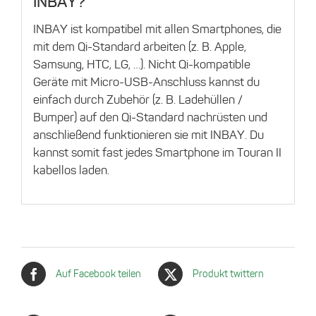
INBAY?
INBAY ist kompatibel mit allen Smartphones, die
mit dem Qi-Standard arbeiten (z. B. Apple,
Samsung, HTC, LG, …). Nicht Qi-kompatible
Geräte mit Micro-USB-Anschluss kannst du
einfach durch Zubehör (z. B. Ladehüllen /
Bumper) auf den Qi-Standard nachrüsten und
anschließend funktionieren sie mit INBAY. Du
kannst somit fast jedes Smartphone im Touran II
kabellos laden.
Auf Facebook teilen
Produkt twittern