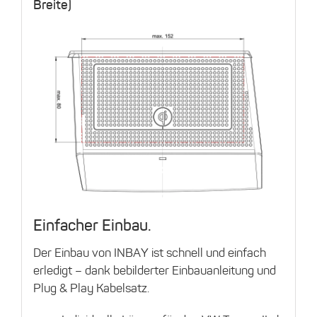
Breite)
Einfacher Einbau.
Der Einbau von INBAY ist schnell und einfach
erledigt – dank bebilderter Einbauanleitung und
Plug & Play Kabelsatz.