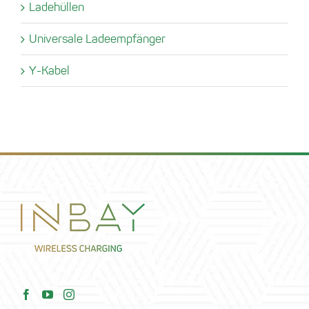
Ladehüllen
Universale Ladeempfänger
Y-Kabel