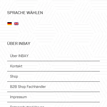
SPRACHE WÄHLEN
ÜBER INBAY
Über INBAY
Kontakt
Shop
B2B Shop Fachhändler
Impressum