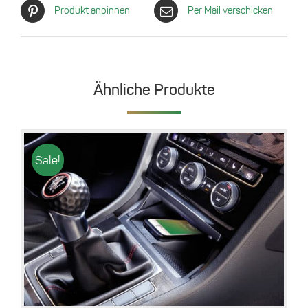
Produkt anpinnen
Per Mail verschicken
Ähnliche Produkte
Sale!
Details