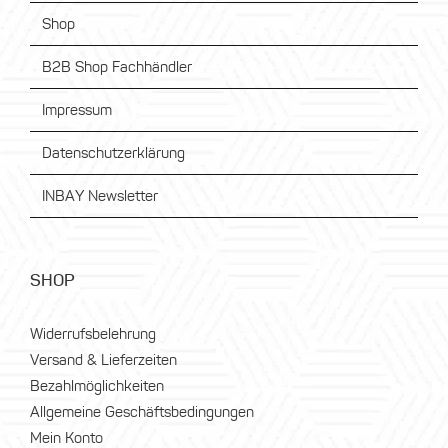
Shop
B2B Shop Fachhändler
Impressum
Datenschutzerklärung
INBAY Newsletter
SHOP
Widerrufsbelehrung
Versand & Lieferzeiten
Bezahlmöglichkeiten
Allgemeine Geschäftsbedingungen
Mein Konto