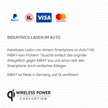
INDUKTIVES LADEN IM AUTO
Kabelloses Laden von deinem Smartphone im Auto? Mit
INBAY kein Problem. Tausche einfach das originale
Ablagefach gegen INBAY aus und schon lädt dein
Smartphone durch einfaches Ablegen.
INBAY ist Made in Germany und Qi-zertifiziert.