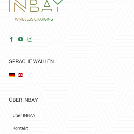
SPRACHE WÄHLEN
ÜBER INBAY
Über INBAY
Kontakt