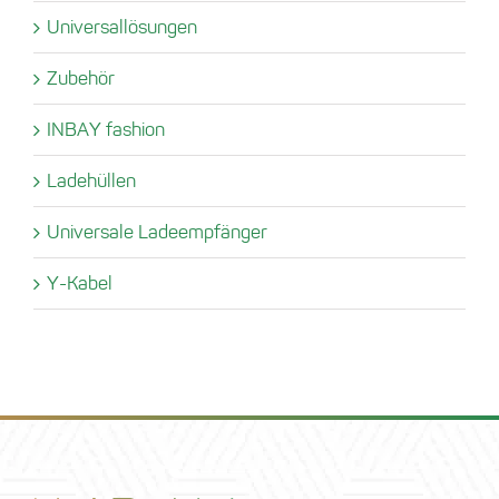
Universallösungen
Zubehör
INBAY fashion
Ladehüllen
Universale Ladeempfänger
Y-Kabel