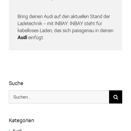
Bring deinen Audi auf den aktuellen Stand der
Ladetechnik – mit INBAY. INBAY steht für
kabelloses Laden, das sich passgenau in deinen
Audi
einfügt.
Suche
Suche
nach:
Kategorien