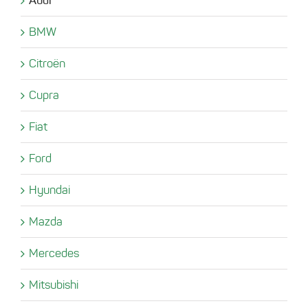
Audi
BMW
Citroën
Cupra
Fiat
Ford
Hyundai
Mazda
Mercedes
Mitsubishi