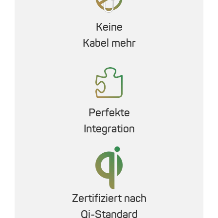
Keine
Kabel mehr
Perfekte
Integration
Zertifiziert nach
Qi-Standard