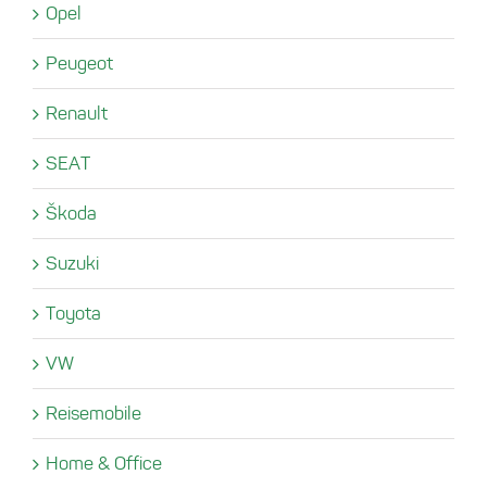
Opel
Peugeot
Renault
SEAT
Škoda
Suzuki
Toyota
VW
Reisemobile
Home & Office