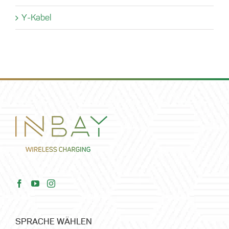
Y-Kabel
SPRACHE WÄHLEN