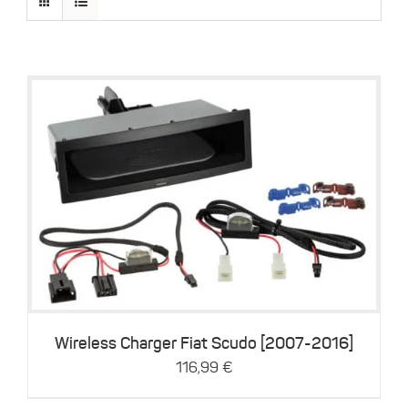
Details
Wireless Charger Fiat Scudo [2007-2016]
116,99
€