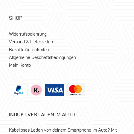
SHOP
Widerrufsbelehrung
Versand & Lieferzeiten
Bezahlmöglichkeiten
Allgemeine Geschäftsbedingungen
Mein Konto
INDUKTIVES LADEN IM AUTO
Kabelloses Laden von deinem Smartphone im Auto? Mit