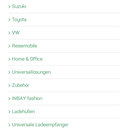
Suzuki
Toyota
VW
Reisemobile
Home & Office
Universallösungen
Zubehör
INBAY fashion
Ladehüllen
Universale Ladeempfänger