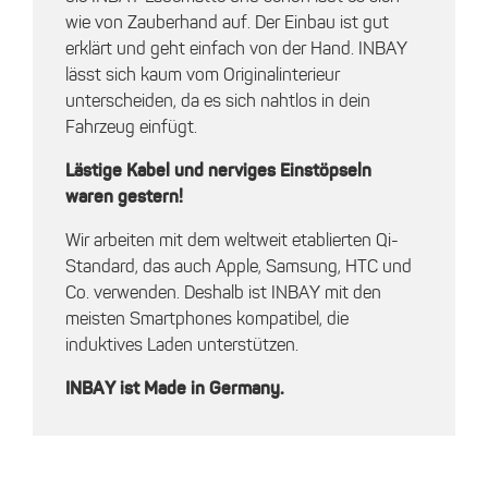
wie von Zauberhand auf. Der Einbau ist gut
erklärt und geht einfach von der Hand. INBAY
lässt sich kaum vom Originalinterieur
unterscheiden, da es sich nahtlos in dein
Fahrzeug einfügt.
Lästige Kabel und nerviges Einstöpseln
waren gestern!
Wir arbeiten mit dem weltweit etablierten Qi-
Standard, das auch Apple, Samsung, HTC und
Co. verwenden. Deshalb ist INBAY mit den
meisten Smartphones kompatibel, die
induktives Laden unterstützen.
INBAY ist Made in Germany.