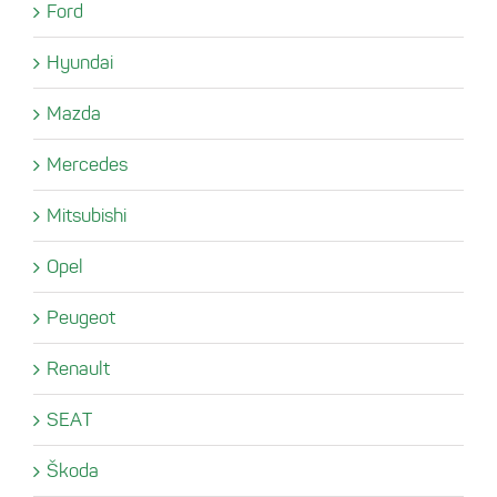
Ford
Hyundai
Mazda
Mercedes
Mitsubishi
Opel
Peugeot
Renault
SEAT
Škoda