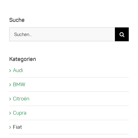
Suche
Suche
nach:
Kategorien
Audi
BMW
Citroën
Cupra
Fiat