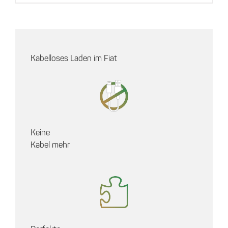
Kabelloses Laden im Fiat
Keine
Kabel mehr