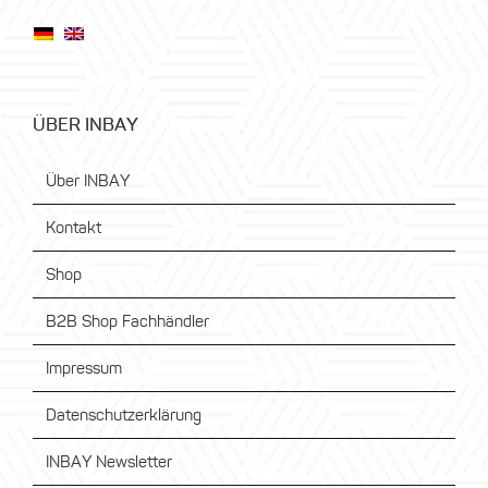
ÜBER INBAY
Über INBAY
Kontakt
Shop
B2B Shop Fachhändler
Impressum
Datenschutzerklärung
INBAY Newsletter