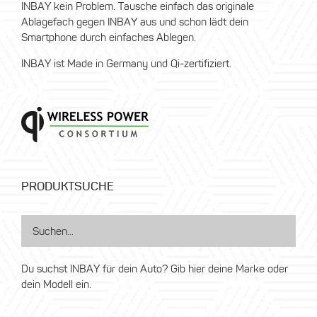
INBAY kein Problem. Tausche einfach das originale
Ablagefach gegen INBAY aus und schon lädt dein
Smartphone durch einfaches Ablegen.
INBAY ist Made in Germany und Qi-zertifiziert.
PRODUKTSUCHE
Du suchst INBAY für dein Auto? Gib hier deine Marke oder
dein Modell ein.