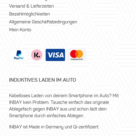
Versand & Lieferzeiten
Bezahlmöglichkeiten
Allgemeine Geschäftsbedingungen
Mein Konto
INDUKTIVES LADEN IM AUTO
Kabelloses Laden von deinem Smartphone im Auto? Mit
INBAY kein Problem. Tausche einfach das originale
Ablagefach gegen INBAY aus und schon lädt dein
Smartphone durch einfaches Ablegen.
INBAY ist Made in Germany und Qi-zertifiziert.