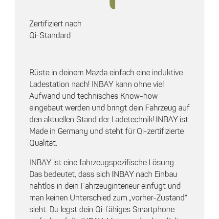
Zertifiziert nach
Qi-Standard
Rüste in deinem Mazda einfach eine induktive
Ladestation nach! INBAY kann ohne viel
Aufwand und technisches Know-how
eingebaut werden und bringt dein Fahrzeug auf
den aktuellen Stand der Ladetechnik! INBAY ist
Made in Germany und steht für Qi-zertifizierte
Qualität.
INBAY ist eine fahrzeugspezifische Lösung.
Das bedeutet, dass sich INBAY nach Einbau
nahtlos in dein Fahrzeuginterieur einfügt und
man keinen Unterschied zum „vorher-Zustand“
sieht. Du legst dein Qi-fähiges Smartphone