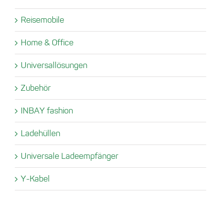
Reisemobile
Home & Office
Universallösungen
Zubehör
INBAY fashion
Ladehüllen
Universale Ladeempfänger
Y-Kabel