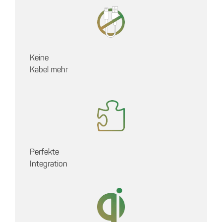
Keine
Kabel mehr
Perfekte
Integration