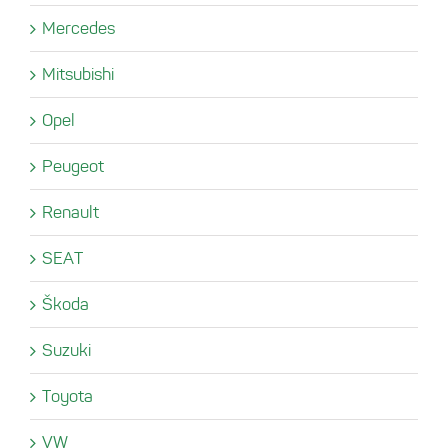
Mercedes
Mitsubishi
Opel
Peugeot
Renault
SEAT
Škoda
Suzuki
Toyota
VW