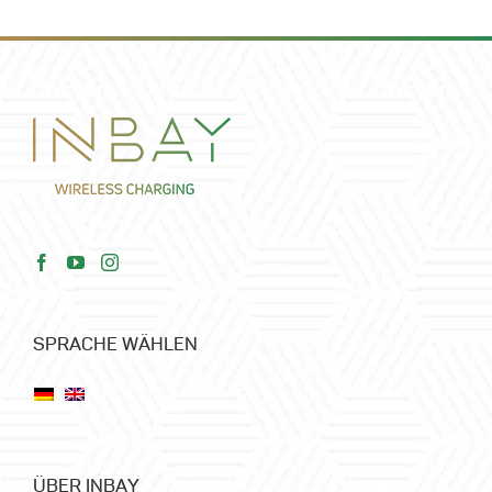
SPRACHE WÄHLEN
ÜBER INBAY