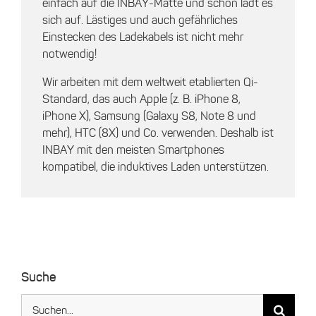
einfach auf die INBAY-Matte und schon lädt es
sich auf. Lästiges und auch gefährliches
Einstecken des Ladekabels ist nicht mehr
notwendig!
Wir arbeiten mit dem weltweit etablierten Qi-
Standard, das auch Apple (z. B. iPhone 8,
iPhone X), Samsung (Galaxy S8, Note 8 und
mehr), HTC (8X) und Co. verwenden. Deshalb ist
INBAY mit den meisten Smartphones
kompatibel, die induktives Laden unterstützen.
Suche
Suche