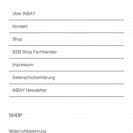
Über INBAY
Kontakt
Shop
B2B Shop Fachhändler
Impressum
Datenschutzerklärung
INBAY Newsletter
SHOP
Widerrufsbelehrung