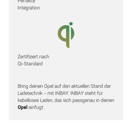
Perfekte
Integration
Zertifiziert nach
Qi-Standard
Bring deinen Opel auf den aktuellen Stand der
Ladetechnik – mit INBAY. INBAY steht für
kabelloses Laden, das sich passgenau in deinen
Opel
einfügt.