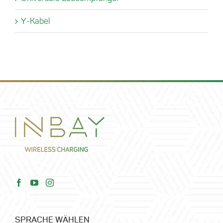
Y-Kabel
SPRACHE WÄHLEN