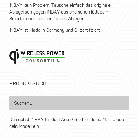
INBAY kein Problem. Tausche einfach das originale
Ablagefach gegen INBAY aus und schon lädt dein
Smartphone durch einfaches Ablegen.
INBAY ist Made in Germany und Qi-zertifiziert.
PRODUKTSUCHE
Du suchst INBAY für dein Auto? Gib hier deine Marke oder
dein Modell ein.