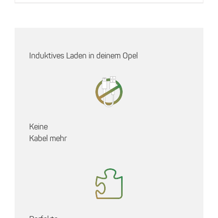
Induktives Laden in deinem Opel
Keine
Kabel mehr