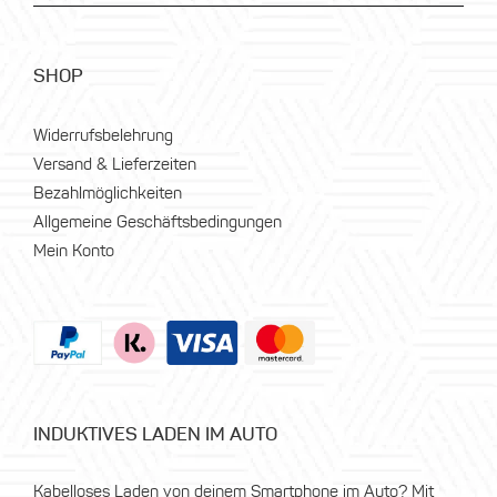
SHOP
Widerrufsbelehrung
Versand & Lieferzeiten
Bezahlmöglichkeiten
Allgemeine Geschäftsbedingungen
Mein Konto
INDUKTIVES LADEN IM AUTO
Kabelloses Laden von deinem Smartphone im Auto? Mit