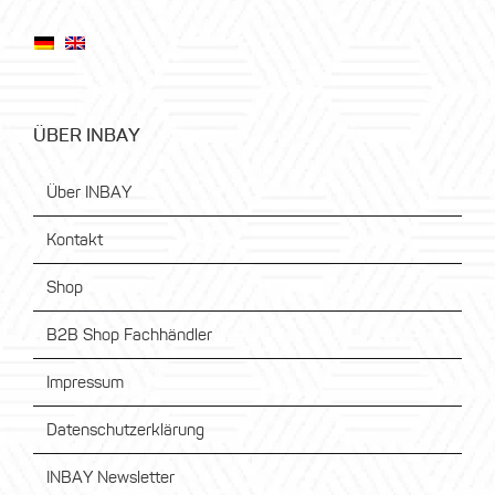
ÜBER INBAY
Über INBAY
Kontakt
Shop
B2B Shop Fachhändler
Impressum
Datenschutzerklärung
INBAY Newsletter