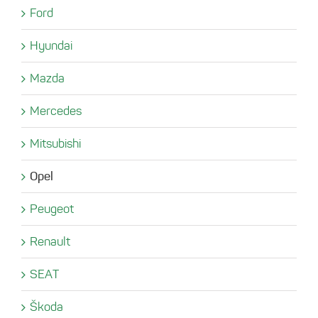
Ford
Hyundai
Mazda
Mercedes
Mitsubishi
Opel
Peugeot
Renault
SEAT
Škoda