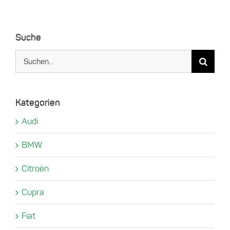
Suche
Suche
nach:
Kategorien
Audi
BMW
Citroën
Cupra
Fiat