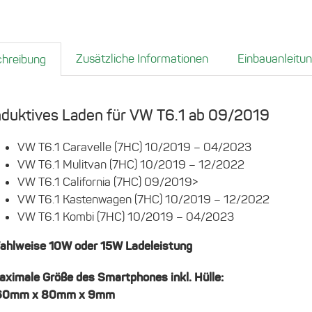
Zusätzliche Informationen
Einbauanleitu
hreibung
nduktives Laden für VW T6.1 ab 09/2019
VW T6.1 Caravelle (7HC) 10/2019 – 04/2023
VW T6.1 Mulitvan (7HC) 10/2019 – 12/2022
VW T6.1 California (7HC) 09/2019>
VW T6.1 Kastenwagen (7HC) 10/2019 – 12/2022
VW T6.1 Kombi (7HC) 10/2019 – 04/2023
ahlweise 10W oder 15W Ladeleistung
aximale Größe des Smartphones inkl. Hülle:
60mm x 80mm x 9mm