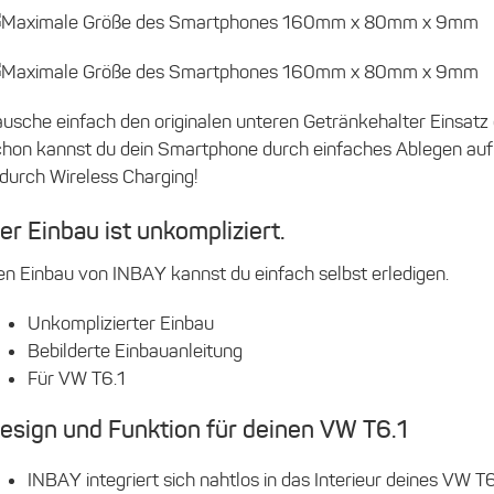
ausche einfach den originalen unteren Getränkehalter Einsat
chon kannst du dein Smartphone durch einfaches Ablegen auf
durch Wireless Charging!
er Einbau ist unkompliziert.
en Einbau von INBAY kannst du einfach selbst erledigen.
Unkomplizierter Einbau
Bebilderte Einbauanleitung
Für VW T6.1
esign und Funktion für deinen VW T6.1
INBAY integriert sich nahtlos in das Interieur deines VW T6