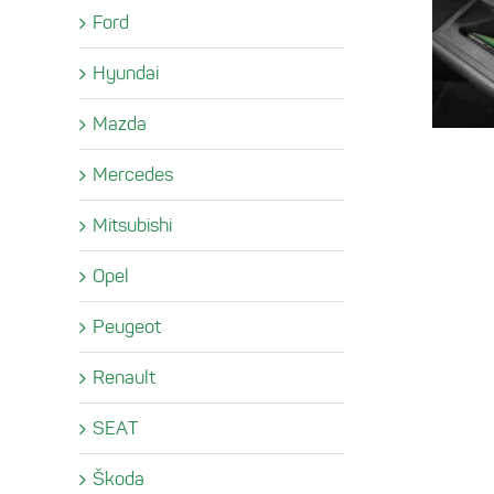
Ford
Hyundai
Mazda
Mercedes
Mitsubishi
Opel
Peugeot
Renault
SEAT
Škoda