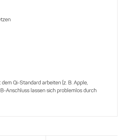
etzen
 dem Qi-Standard arbeiten (z. B. Apple,
SB-Anschluss lassen sich problemlos durch