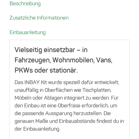
Beschreibung
–
15W
Zusätzliche Informationen
Menge
Einbauanleitung
Vielseitig einsetzbar – in
Fahrzeugen, Wohnmobilen, Vans,
PKWs oder stationär.
Das INBAY Kit wurde speziell dafür entwickelt,
unauffällig in Oberflächen wie Tischplatten,
Möbeln oder Ablagen integriert zu werden. Für
den Einbau ist eine Oberfräse erforderlich, um
die passende Aussparung herzustellen. Die
genauen Maße und Einbauabstände findest du in
der Einbauanleitung.