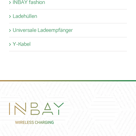
INBAY fashion
Ladehüllen
Universale Ladeempfänger
Y-Kabel