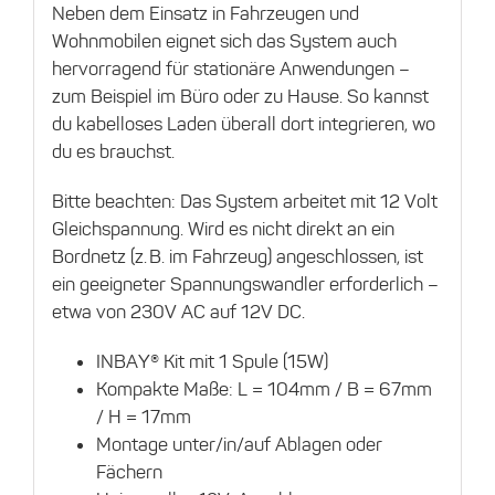
Neben dem Einsatz in Fahrzeugen und
Wohnmobilen eignet sich das System auch
hervorragend für stationäre Anwendungen –
zum Beispiel im Büro oder zu Hause. So kannst
du kabelloses Laden überall dort integrieren, wo
du es brauchst.
Bitte beachten: Das System arbeitet mit 12 Volt
Gleichspannung. Wird es nicht direkt an ein
Bordnetz (z. B. im Fahrzeug) angeschlossen, ist
ein geeigneter Spannungswandler erforderlich –
etwa von 230V AC auf 12V DC.
INBAY® Kit mit 1 Spule (15W)
Kompakte Maße: L = 104mm / B = 67mm
/ H = 17mm
Montage unter/in/auf Ablagen oder
Fächern