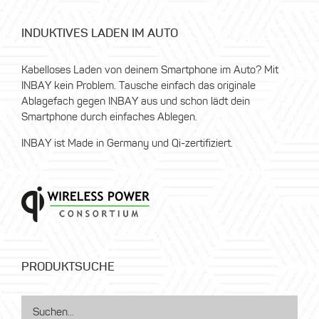
INDUKTIVES LADEN IM AUTO
Kabelloses Laden von deinem Smartphone im Auto? Mit
INBAY kein Problem. Tausche einfach das originale
Ablagefach gegen INBAY aus und schon lädt dein
Smartphone durch einfaches Ablegen.
INBAY ist Made in Germany und Qi-zertifiziert.
PRODUKTSUCHE