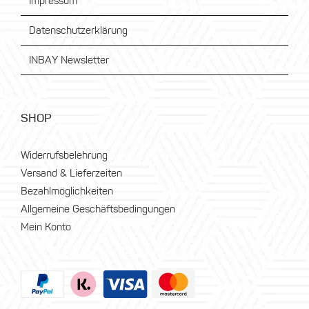
Impressum
Datenschutzerklärung
INBAY Newsletter
SHOP
Widerrufsbelehrung
Versand & Lieferzeiten
Bezahlmöglichkeiten
Allgemeine Geschäftsbedingungen
Mein Konto