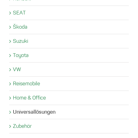
SEAT
Škoda
Suzuki
Toyota
VW
Reisemobile
Home & Office
Universallösungen
Zubehör