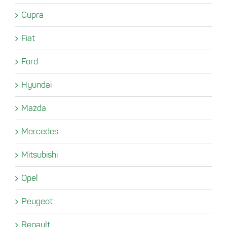
Cupra
Fiat
Ford
Hyundai
Mazda
Mercedes
Mitsubishi
Opel
Peugeot
Renault