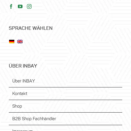
SPRACHE WÄHLEN
ÜBER INBAY
Über INBAY
Kontakt
Shop
B2B Shop Fachhändler