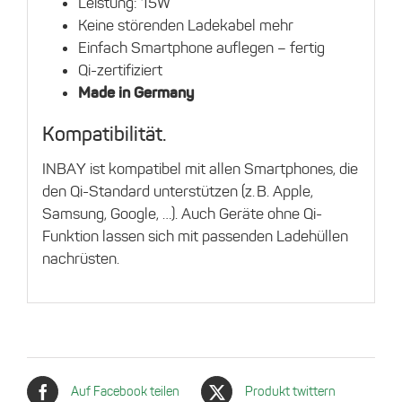
Leistung: 15W
Keine störenden Ladekabel mehr
Einfach Smartphone auflegen – fertig
Qi-zertifiziert
Made in Germany
Kompatibilität.
INBAY ist kompatibel mit allen Smartphones, die
den Qi-Standard unterstützen (z. B. Apple,
Samsung, Google, …). Auch Geräte ohne Qi-
Funktion lassen sich mit passenden Ladehüllen
nachrüsten.
Auf Facebook teilen
Produkt twittern