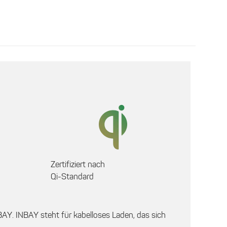
Zertifiziert nach
Qi-Standard
AY. INBAY steht für kabelloses Laden, das sich