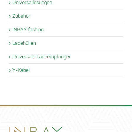
Universallösungen
Zubehör
INBAY fashion
Ladehüllen
Universale Ladeempfänger
Y-Kabel