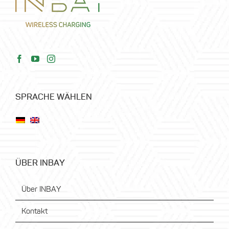
SPRACHE WÄHLEN
ÜBER INBAY
Über INBAY
Kontakt