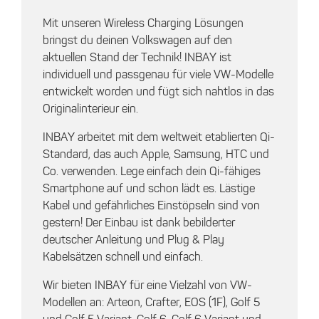
Mit unseren Wireless Charging Lösungen
bringst du deinen Volkswagen auf den
aktuellen Stand der Technik! INBAY ist
individuell und passgenau für viele VW-Modelle
entwickelt worden und fügt sich nahtlos in das
Originalinterieur ein.
INBAY arbeitet mit dem weltweit etablierten Qi-
Standard, das auch Apple, Samsung, HTC und
Co. verwenden. Lege einfach dein Qi-fähiges
Smartphone auf und schon lädt es. Lästige
Kabel und gefährliches Einstöpseln sind von
gestern! Der Einbau ist dank bebilderter
deutscher Anleitung und Plug & Play
Kabelsätzen schnell und einfach.
Wir bieten INBAY für eine Vielzahl von VW-
Modellen an: Arteon, Crafter, EOS (1F), Golf 5