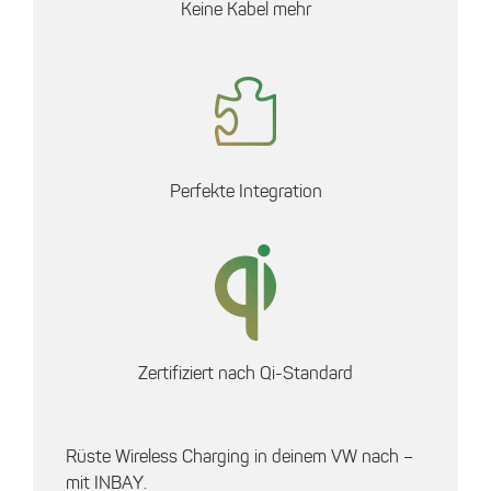
Keine Kabel mehr
Perfekte Integration
Zertifiziert nach Qi-Standard
Rüste Wireless Charging in deinem VW nach –
mit INBAY.