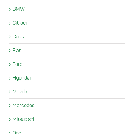
BMW
Citroën
Cupra
Fiat
Ford
Hyundai
Mazda
Mercedes
Mitsubishi
Opel