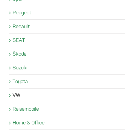
Peugeot
Renault
SEAT
Škoda
Suzuki
Toyota
VW
Reisemobile
Home & Office