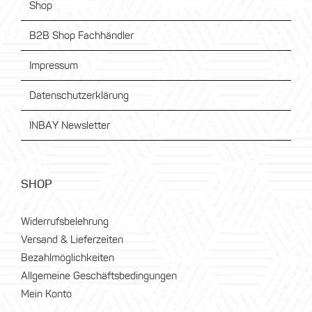
Shop
B2B Shop Fachhändler
Impressum
Datenschutzerklärung
INBAY Newsletter
SHOP
Widerrufsbelehrung
Versand & Lieferzeiten
Bezahlmöglichkeiten
Allgemeine Geschäftsbedingungen
Mein Konto