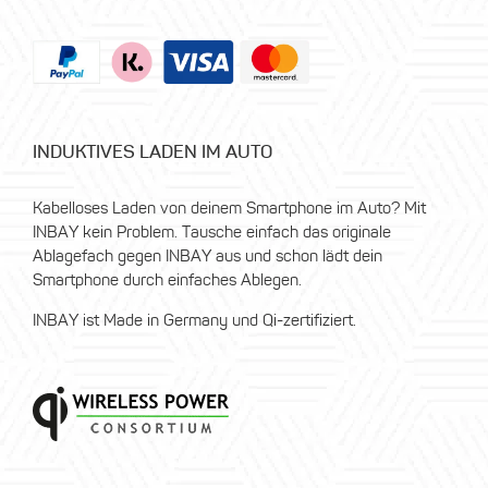
INDUKTIVES LADEN IM AUTO
Kabelloses Laden von deinem Smartphone im Auto? Mit
INBAY kein Problem. Tausche einfach das originale
Ablagefach gegen INBAY aus und schon lädt dein
Smartphone durch einfaches Ablegen.
INBAY ist Made in Germany und Qi-zertifiziert.