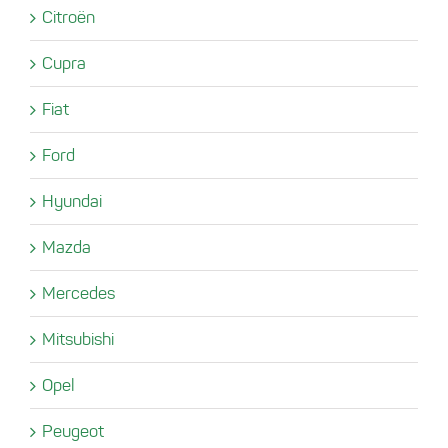
Citroën
Cupra
Fiat
Ford
Hyundai
Mazda
Mercedes
Mitsubishi
Opel
Peugeot