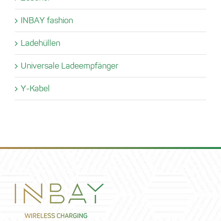
INBAY fashion
Ladehüllen
Universale Ladeempfänger
Y-Kabel