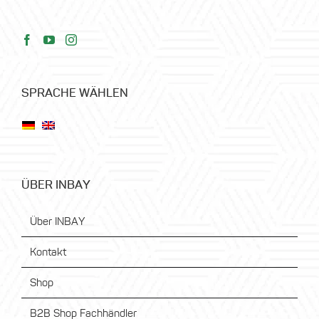
SPRACHE WÄHLEN
ÜBER INBAY
Über INBAY
Kontakt
Shop
B2B Shop Fachhändler