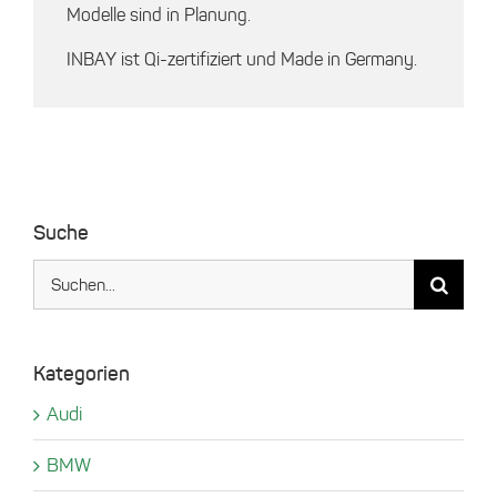
Modelle sind in Planung.
INBAY ist Qi-zertifiziert und Made in Germany.
Suche
Suche
nach:
Kategorien
Audi
BMW