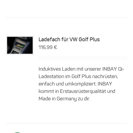
Ladefach für VW Golf Plus
116,99
€
Details
Induktives Laden mit unserer INBAY Qi-
Ladestation im Golf Plus nachrüsten,
einfach und umkompliziert. INBAY
kommt in Erstausrüsterqualität und
Made in Germany zu dir.