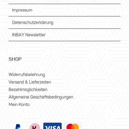
Impressum
Datenschutzerklärung
INBAY Newsletter
SHOP
Widerrufsbelehrung
Versand & Lieferzeiten
Bezahlmöglichkeiten
Allgemeine Geschäftsbedingungen
Mein Konto