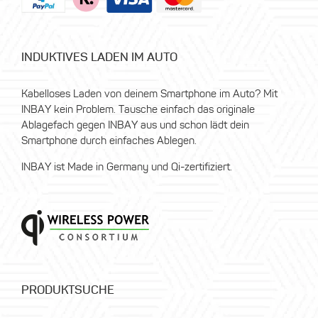
INDUKTIVES LADEN IM AUTO
Kabelloses Laden von deinem Smartphone im Auto? Mit
INBAY kein Problem. Tausche einfach das originale
Ablagefach gegen INBAY aus und schon lädt dein
Smartphone durch einfaches Ablegen.
INBAY ist Made in Germany und Qi-zertifiziert.
PRODUKTSUCHE