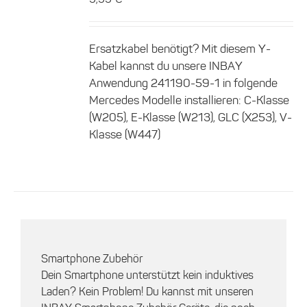
Ersatzkabel benötigt? Mit diesem Y-
Kabel kannst du unsere INBAY
Anwendung 241190-59-1 in folgende
Mercedes Modelle installieren: C-Klasse
(W205), E-Klasse (W213), GLC (X253), V-
Klasse (W447)
Smartphone Zubehör
Dein Smartphone unterstützt kein induktives
Laden? Kein Problem! Du kannst mit unseren