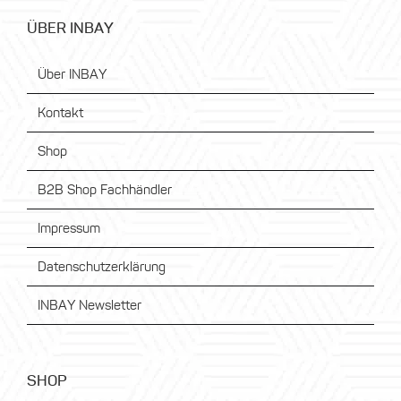
ÜBER INBAY
Über INBAY
Kontakt
Shop
B2B Shop Fachhändler
Impressum
Datenschutzerklärung
INBAY Newsletter
SHOP