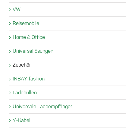
VW
Reisemobile
Home & Office
Universallösungen
Zubehör
INBAY fashion
Ladehüllen
Universale Ladeempfänger
Y-Kabel