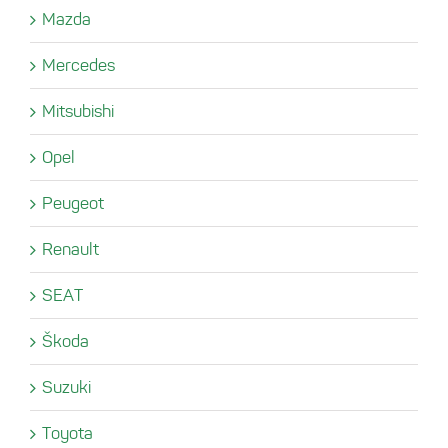
Mazda
Mercedes
Mitsubishi
Opel
Peugeot
Renault
SEAT
Škoda
Suzuki
Toyota