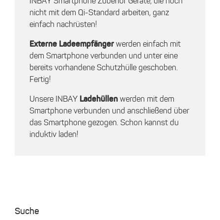
INBAY Smartphone Zubehör Geräte, die noch
nicht mit dem Qi-Standard arbeiten, ganz
einfach nachrüsten!
Externe Ladeempfänger
werden einfach mit
dem Smartphone verbunden und unter eine
bereits vorhandene Schutzhülle geschoben.
Fertig!
Unsere INBAY
Ladehüllen
werden mit dem
Smartphone verbunden und anschließend über
das Smartphone gezogen. Schon kannst du
induktiv laden!
Suche