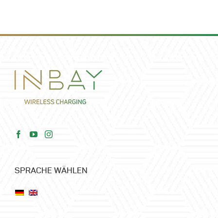
SPRACHE WÄHLEN