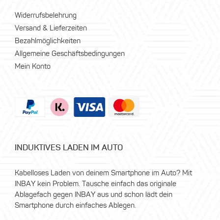
Widerrufsbelehrung
Versand & Lieferzeiten
Bezahlmöglichkeiten
Allgemeine Geschäftsbedingungen
Mein Konto
INDUKTIVES LADEN IM AUTO
Kabelloses Laden von deinem Smartphone im Auto? Mit
INBAY kein Problem. Tausche einfach das originale
Ablagefach gegen INBAY aus und schon lädt dein
Smartphone durch einfaches Ablegen.