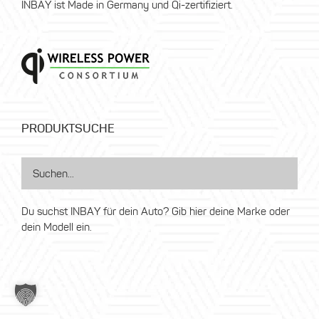
INBAY ist Made in Germany und Qi-zertifiziert.
PRODUKTSUCHE
Du suchst INBAY für dein Auto? Gib hier deine Marke oder
dein Modell ein.